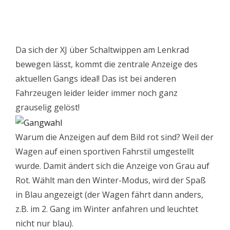
Da sich der XJ über Schaltwippen am Lenkrad
bewegen lässt, kommt die zentrale Anzeige des
aktuellen Gangs ideal! Das ist bei anderen
Fahrzeugen leider leider immer noch ganz
grauselig gelöst!
Warum die Anzeigen auf dem Bild rot sind? Weil der
Wagen auf einen sportiven Fahrstil umgestellt
wurde. Damit ändert sich die Anzeige von Grau auf
Rot. Wählt man den Winter-Modus, wird der Spaß
in Blau angezeigt (der Wagen fährt dann anders,
z.B. im 2. Gang im Winter anfahren und leuchtet
nicht nur blau).