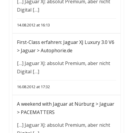
[…] Jaguar XJ: absolut Premium, aber nicht
Digital […]
14.08.2012 at 16:13
First-Class erfahren: Jaguar XJ Luxury 3.0 V6
> Jaguar > Autophorie.de
[…] Jaguar XJ: absolut Premium, aber nicht
Digital […]
16.08.2012 at 17:32
A weekend with Jaguar at Nürburg > Jaguar
> PACEMATTERS
[…] Jaguar XJ: absolut Premium, aber nicht