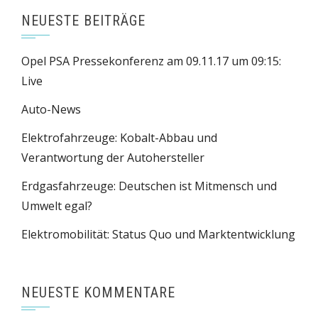
NEUESTE BEITRÄGE
Opel PSA Pressekonferenz am 09.11.17 um 09:15:
Live
Auto-News
Elektrofahrzeuge: Kobalt-Abbau und
Verantwortung der Autohersteller
Erdgasfahrzeuge: Deutschen ist Mitmensch und
Umwelt egal?
Elektromobilität: Status Quo und Marktentwicklung
NEUESTE KOMMENTARE