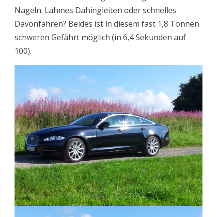
Nageln. Lahmes Dahingleiten oder schnelles
Davonfahren? Beides ist in diesem fast 1,8 Tonnen
schweren Gefährt möglich (in 6,4 Sekunden auf
100).