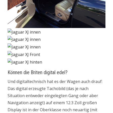
Können die Briten digital edel?
Und digitaltechnisch hat es der Wagen auch drauf:
Das digital erzeugte Tachobild (das je nach
Situation entweder eingelegten Gang oder aber
Navigation anzeigt) auf einem 12.3 Zoll großen
Display ist in der Oberklasse noch neuartig (mit