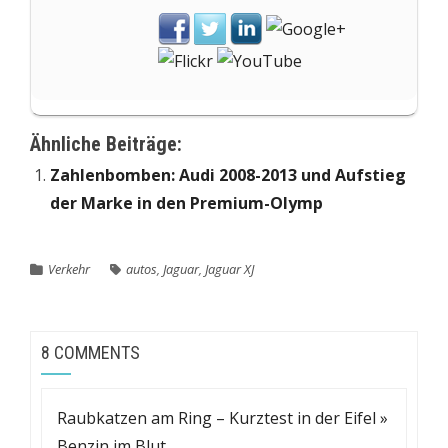
Ähnliche Beiträge:
Zahlenbomben: Audi 2008-2013 und Aufstieg
der Marke in den Premium-Olymp
Verkehr
autos
,
Jaguar
,
Jaguar XJ
8 COMMENTS
Raubkatzen am Ring – Kurztest in der Eifel »
Benzin im Blut