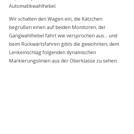
Automatikwahlhebel.
Wir schalten den Wagen ein, die Kätzchen
begrüßen einen auf beiden Monitoren, der
Gangwahlhebel fährt wie versprochen aus… und
beim Rückwärtsfahren gibts die gewohnten, dem
Lenkeinschlag folgenden dynamischen
Markierungslinien aus der Oberklasse zu sehen: