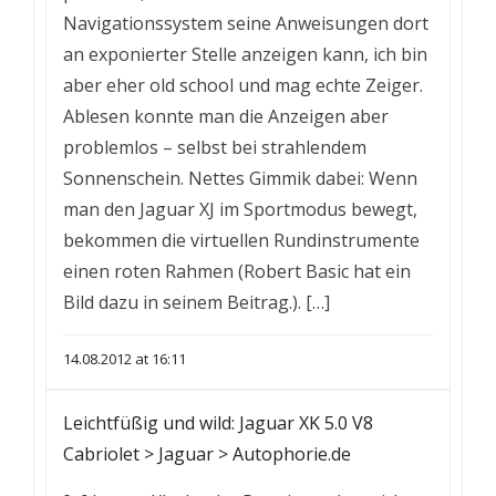
Navigationssystem seine Anweisungen dort
an exponierter Stelle anzeigen kann, ich bin
aber eher old school und mag echte Zeiger.
Ablesen konnte man die Anzeigen aber
problemlos – selbst bei strahlendem
Sonnenschein. Nettes Gimmik dabei: Wenn
man den Jaguar XJ im Sportmodus bewegt,
bekommen die virtuellen Rundinstrumente
einen roten Rahmen (Robert Basic hat ein
Bild dazu in seinem Beitrag.). […]
14.08.2012 at 16:11
Leichtfüßig und wild: Jaguar XK 5.0 V8
Cabriolet > Jaguar > Autophorie.de