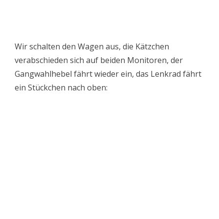
Wir schalten den Wagen aus, die Kätzchen
verabschieden sich auf beiden Monitoren, der
Gangwahlhebel fährt wieder ein, das Lenkrad fährt
ein Stückchen nach oben: