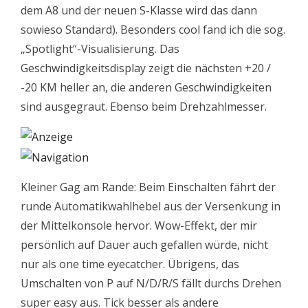
dem A8 und der neuen S-Klasse wird das dann
sowieso Standard). Besonders cool fand ich die sog.
„Spotlight“-Visualisierung. Das
Geschwindigkeitsdisplay zeigt die nächsten +20 /
-20 KM heller an, die anderen Geschwindigkeiten
sind ausgegraut. Ebenso beim Drehzahlmesser.
Kleiner Gag am Rande: Beim Einschalten fährt der
runde Automatikwahlhebel aus der Versenkung in
der Mittelkonsole hervor. Wow-Effekt, der mir
persönlich auf Dauer auch gefallen würde, nicht
nur als one time eyecatcher. Übrigens, das
Umschalten von P auf N/D/R/S fällt durchs Drehen
super easy aus. Tick besser als andere