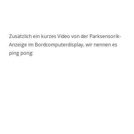
Zusätzlich ein kurzes Video von der Parksensorik-
Anzeige im Bordcomputerdisplay, wir nennen es
ping pong: