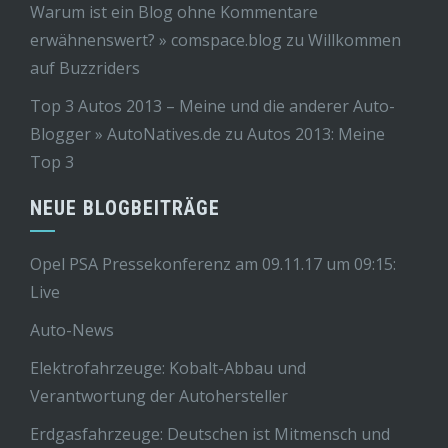
Warum ist ein Blog ohne Kommentare
erwähnenswert? » comspace.blog
zu
Willkommen
auf Buzzriders
Top 3 Autos 2013 – Meine und die anderer Auto-
Blogger » AutoNatives.de
zu
Autos 2013: Meine
Top 3
NEUE BLOGBEITRÄGE
Opel PSA Pressekonferenz am 09.11.17 um 09:15:
Live
Auto-News
Elektrofahrzeuge: Kobalt-Abbau und
Verantwortung der Autohersteller
Erdgasfahrzeuge: Deutschen ist Mitmensch und