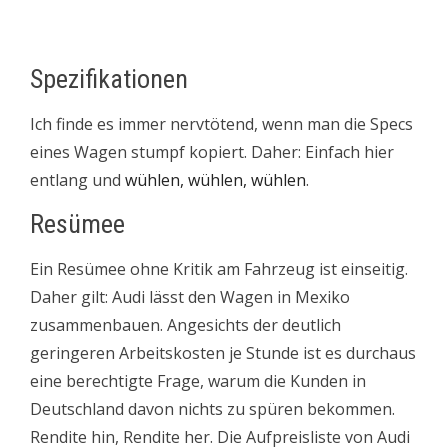
Spezifikationen
Ich finde es immer nervtötend, wenn man die Specs
eines Wagen stumpf kopiert. Daher: Einfach hier
entlang und
wühlen, wühlen, wühlen
.
Resümee
Ein Resümee ohne Kritik am Fahrzeug ist einseitig.
Daher gilt: Audi lässt den Wagen in Mexiko
zusammenbauen. Angesichts der deutlich
geringeren Arbeitskosten je Stunde ist es durchaus
eine berechtigte Frage, warum die Kunden in
Deutschland davon nichts zu spüren bekommen.
Rendite hin, Rendite her. Die Aufpreisliste von Audi