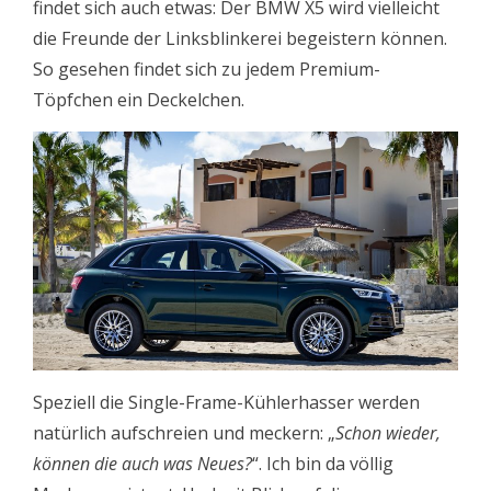
findet sich auch etwas: Der BMW X5 wird vielleicht
die Freunde der Linksblinkerei begeistern können.
So gesehen findet sich zu jedem Premium-
Töpfchen ein Deckelchen.
Speziell die Single-Frame-Kühlerhasser werden
natürlich aufschreien und meckern: „
Schon wieder,
können die auch was Neues?
“. Ich bin da völlig