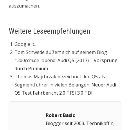
auszumachen.
Weitere Leseempfehlungen
Google it…
Tom Schwede äußert sich auf seinem Blog
1300ccm.de lobend:
Audi Q5 (2017) – Vorsprung
durch Premium
Thomas Majchrzak bezeichnet den Q5 als
Segmentführer in vielen Belangen:
Neuer Audi
Q5 Test Fahrbericht 2.0 TFSI 3.0 TDI
Robert Basic
Blogger seit 2003. Technikaffin,