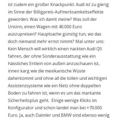
ist zudem ein großer Knackpunkt. Audi ist zu gierig
im Sinne der Billigpreis-Aufmerksamkeitseffekte
geworden. Was ich damit meine? Was soll der
Unsinn, einen Wagen mit 40.000 Euro
auszupreisen? Hauptsache günstig tun, wo das
doch niemand mehr ernst nimmt? Mal unter uns:
Kein Mensch will wirklich einen nackten Audi Q5
fahren, der ohne Sonderausstattung wie ein
hässliches Entlein von außen anzuschauen ist,
innen karg wie die mexikanische Wüste
daherkommt und ohne all die tollen und wichtigen
Assistenzsysteme wie ein Netz ohne doppelten
Boden zu fahren ist, wenn es um das markante
Sicherheitsplus geht. Einige wenige Klicks im
Konfigurator und schon landet man bei +70.000
Euro. Ja, auch Daimler und BMW sind ebenso wenig