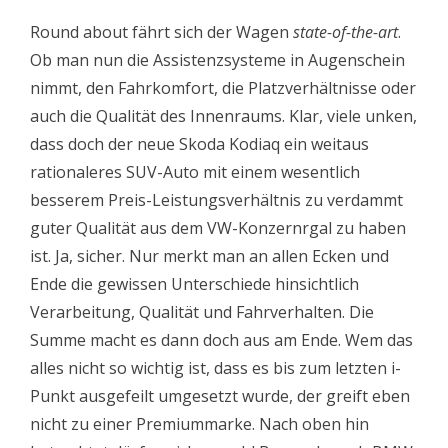
Round about fährt sich der Wagen
state-of-the-art
.
Ob man nun die Assistenzsysteme in Augenschein
nimmt, den Fahrkomfort, die Platzverhältnisse oder
auch die Qualität des Innenraums. Klar, viele unken,
dass doch der neue Skoda Kodiaq ein weitaus
rationaleres SUV-Auto mit einem wesentlich
besserem Preis-Leistungsverhältnis zu verdammt
guter Qualität aus dem VW-Konzernrgal zu haben
ist. Ja, sicher. Nur merkt man an allen Ecken und
Ende die gewissen Unterschiede hinsichtlich
Verarbeitung, Qualität und Fahrverhalten. Die
Summe macht es dann doch aus am Ende. Wem das
alles nicht so wichtig ist, dass es bis zum letzten i-
Punkt ausgefeilt umgesetzt wurde, der greift eben
nicht zu einer Premiummarke. Nach oben hin