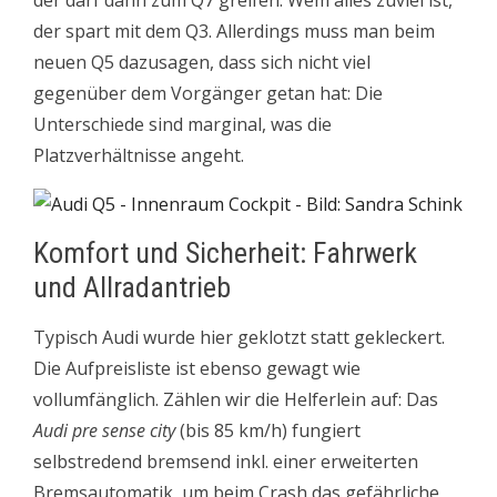
der spart mit dem Q3. Allerdings muss man beim
neuen Q5 dazusagen, dass sich nicht viel
gegenüber dem Vorgänger getan hat: Die
Unterschiede sind marginal, was die
Platzverhältnisse angeht.
Komfort und Sicherheit: Fahrwerk
und Allradantrieb
Typisch Audi wurde hier geklotzt statt gekleckert.
Die Aufpreisliste ist ebenso gewagt wie
vollumfänglich. Zählen wir die Helferlein auf: Das
Audi pre sense city
(bis 85 km/h) fungiert
selbstredend bremsend inkl. einer erweiterten
Bremsautomatik, um beim Crash das gefährliche