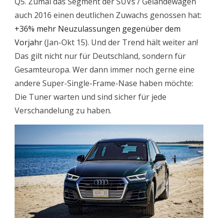
Q5. Zumal das Segment der SUVs / Geländewagen
auch 2016 einen deutlichen Zuwachs genossen hat:
+36% mehr Neuzulassungen gegenüber dem
Vorjahr
(Jan-Okt 15). Und der Trend hält weiter an!
Das gilt nicht nur für Deutschland, sondern für
Gesamteuropa. Wer dann immer noch gerne eine
andere Super-Single-Frame-Nase haben möchte:
Die Tuner warten und sind sicher für jede
Verschandelung zu haben.