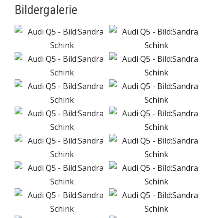
Bildergalerie