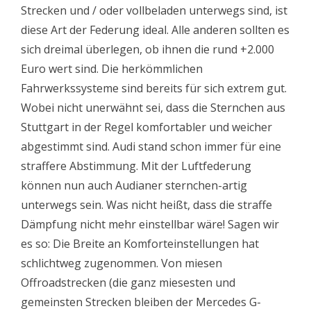
Strecken und / oder vollbeladen unterwegs sind, ist
diese Art der Federung ideal. Alle anderen sollten es
sich dreimal überlegen, ob ihnen die rund +2.000
Euro wert sind. Die herkömmlichen
Fahrwerkssysteme sind bereits für sich extrem gut.
Wobei nicht unerwähnt sei, dass die Sternchen aus
Stuttgart in der Regel komfortabler und weicher
abgestimmt sind. Audi stand schon immer für eine
straffere Abstimmung. Mit der Luftfederung
können nun auch Audianer sternchen-artig
unterwegs sein. Was nicht heißt, dass die straffe
Dämpfung nicht mehr einstellbar wäre! Sagen wir
es so: Die Breite an Komforteinstellungen hat
schlichtweg zugenommen. Von miesen
Offroadstrecken (die ganz miesesten und
gemeinsten Strecken bleiben der Mercedes G-