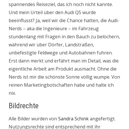
spannendes Reiseziel, das ich noch nicht kannte.
Und mein Urteil über den Audi Q5 wurde
beeinflusst? Ja, weil wir die Chance hatten, die Audi-
Nerds – aka die Ingenieure – im Fahrzeug
stundenlang mit Fragen in den Bauch zu belöchern,
während wir über Dörfer, Landstraßen,
unbefestigte Feldwege und Autobahnen fuhren.
Erst dann merkt und erfährt man im Detail, was die
eigentliche Arbeit am Produkt ausmacht. Ohne die
Nerds ist mir die schönste Sonne völlig wumpe. Von
reinen Marketingbotschaften habe und halte ich
nix.
Bildrechte
Alle Bilder wurden von
Sandra Schink
angefertigt.
Nutzungsrechte sind entsprechend mit ihr