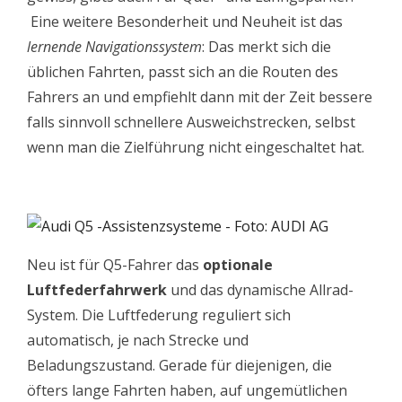
Eine weitere Besonderheit und Neuheit ist das
lernende Navigationssystem
: Das merkt sich die
üblichen Fahrten, passt sich an die Routen des
Fahrers an und empfiehlt dann mit der Zeit bessere
falls sinnvoll schnellere Ausweichstrecken, selbst
wenn man die Zielführung nicht eingeschaltet hat.
Neu ist für Q5-Fahrer das
optionale
Luftfederfahrwerk
und das dynamische Allrad-
System. Die Luftfederung reguliert sich
automatisch, je nach Strecke und
Beladungszustand. Gerade für diejenigen, die
öfters lange Fahrten haben, auf ungemütlichen