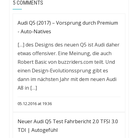
5 COMMENTS
Audi Q5 (2017) – Vorsprung durch Premium
- Auto-Natives
[…] des Designs des neuen Q5 ist Audi daher
etwas offensiver. Eine Meinung, die auch
Robert Basic von buzzriders.com teilt. Und
einen Design-Evolutionssprung gibt es
dann im nächsten Jahr mit dem neuen Audi
A8 in […]
05.12.2016 at 19:36
Neuer Audi Q5 Test Fahrbericht 2.0 TFSI 3.0
TDI | Autogefühl