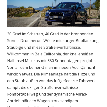
30 Grad im Schatten, 40 Grad in der brennenden
Sonne. Drumherum Wüste mit karger Bepflanzung.
Staubige und miese Straßenverhältnisse.
Willkommen in Baja California, der knalleheißen
Halbinsel Mexikos mit 350 Sonnentagen pro Jahr.
Von all dem bemerkt man im neuen Audi Q5 nicht
wirklich etwas. Die Klimaanlage hält die Hitze und
den Staub außen vor, das luftgefederte Fahrwerk
dämpft die ekligen Straßenverhältnisse
komfortabel weg und der dynamische Allrad-
Antrieb hält den Wagen trotz sandigem