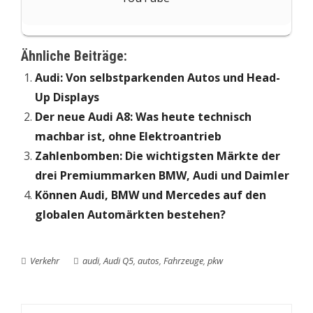
Ähnliche Beiträge:
Audi: Von selbstparkenden Autos und Head-
Up Displays
Der neue Audi A8: Was heute technisch
machbar ist, ohne Elektroantrieb
Zahlenbomben: Die wichtigsten Märkte der
drei Premiummarken BMW, Audi und Daimler
Können Audi, BMW und Mercedes auf den
globalen Automärkten bestehen?
Verkehr
audi
,
Audi Q5
,
autos
,
Fahrzeuge
,
pkw