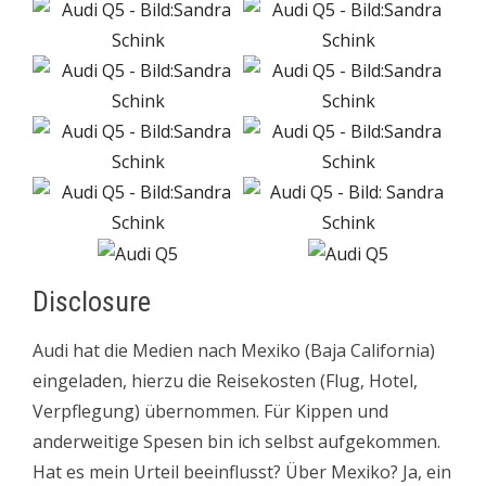
Disclosure
Audi hat die Medien nach Mexiko (Baja California)
eingeladen, hierzu die Reisekosten (Flug, Hotel,
Verpflegung) übernommen. Für Kippen und
anderweitige Spesen bin ich selbst aufgekommen.
Hat es mein Urteil beeinflusst? Über Mexiko? Ja, ein