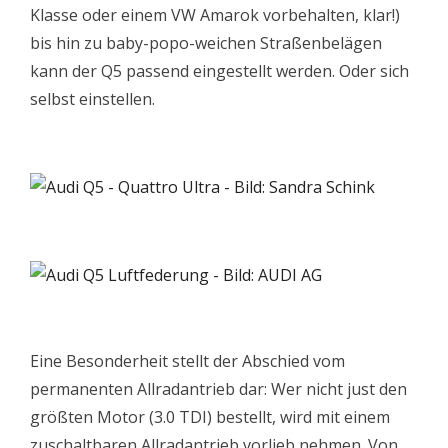
Klasse oder einem VW Amarok vorbehalten, klar!)
bis hin zu baby-popo-weichen Straßenbelägen
kann der Q5 passend eingestellt werden. Oder sich
selbst einstellen.
Eine Besonderheit stellt der Abschied vom
permanenten Allradantrieb dar: Wer nicht just den
größten Motor (3.0 TDI) bestellt, wird mit einem
zuschaltbaren Allradantrieb vorlieb nehmen. Von