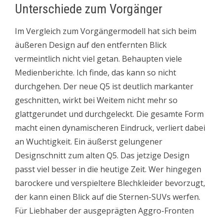
Unterschiede zum Vorgänger
Im Vergleich zum Vorgängermodell hat sich beim
äußeren Design auf den entfernten Blick
vermeintlich nicht viel getan. Behaupten viele
Medienberichte. Ich finde, das kann so nicht
durchgehen. Der neue Q5 ist deutlich markanter
geschnitten, wirkt bei Weitem nicht mehr so
glattgerundet und durchgeleckt. Die gesamte Form
macht einen dynamischeren Eindruck, verliert dabei
an Wuchtigkeit. Ein äußerst gelungener
Designschnitt zum alten Q5. Das jetzige Design
passt viel besser in die heutige Zeit. Wer hingegen
barockere und verspieltere Blechkleider bevorzugt,
der kann einen Blick auf die Sternen-SUVs werfen.
Für Liebhaber der ausgeprägten Aggro-Fronten