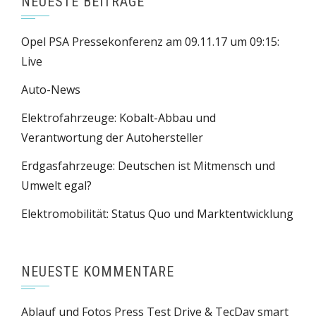
NEUESTE BEITRÄGE
Opel PSA Pressekonferenz am 09.11.17 um 09:15:
Live
Auto-News
Elektrofahrzeuge: Kobalt-Abbau und
Verantwortung der Autohersteller
Erdgasfahrzeuge: Deutschen ist Mitmensch und
Umwelt egal?
Elektromobilität: Status Quo und Marktentwicklung
NEUESTE KOMMENTARE
Ablauf und Fotos Press Test Drive & TecDay smart