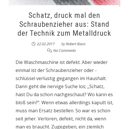
Schatz, druck mal den
Schraubenzieher aus: Stand
der Technik zum Metalldruck
22.02.2017
by
Robert Basic
No Comments
Die Waschmaschine ist defekt. Aber wieder
einmal ist der Schraubenzieher oder -
schlüssel verlustig gegangen im Haushalt.
Dann geht die nervige Suche los; „Schatz,
hast Du da schon nachgeschaut? Wo kann es
bloß sein?“. Wenn etwas allerdings kaputt ist,
muss man Ersatz bestellen. So war es schon
seit jeher. Verloren, defekt, nicht da, wenn
man es braucht. Zugegeben, ein ziemlich