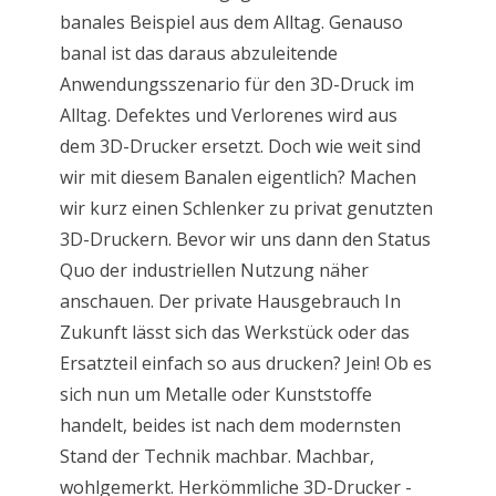
banales Beispiel aus dem Alltag. Genauso
banal ist das daraus abzuleitende
Anwendungsszenario für den 3D-Druck im
Alltag. Defektes und Verlorenes wird aus
dem 3D-Drucker ersetzt. Doch wie weit sind
wir mit diesem Banalen eigentlich? Machen
wir kurz einen Schlenker zu privat genutzten
3D-Druckern. Bevor wir uns dann den Status
Quo der industriellen Nutzung näher
anschauen. Der private Hausgebrauch In
Zukunft lässt sich das Werkstück oder das
Ersatzteil einfach so aus drucken? Jein! Ob es
sich nun um Metalle oder Kunststoffe
handelt, beides ist nach dem modernsten
Stand der Technik machbar. Machbar,
wohlgemerkt. Herkömmliche 3D-Drucker -