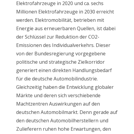
Elektrofahrzeuge in 2020 und ca. sechs
Millionen Elektrofahrzeuge in 2030 erreicht
werden. Elektromobilität, betrieben mit
Energie aus erneuerbaren Quellen, ist dabei
der Schlüssel zur Reduktion der CO2-
Emissionen des Individualverkehrs. Dieser
von der Bundesregierung vorgegebene
politische und strategische Zielkorridor
generiert einen direkten Handlungsbedarf
für die deutsche Automobilindustrie.
Gleichzeitig haben die Entwicklung globaler
Märkte und deren sich verschiebende
Machtzentren Auswirkungen auf den
deutschen Automobilmarkt. Denn gerade auf
den deutschen Automobilherstellern und
Zulieferern ruhen hohe Erwartungen, den