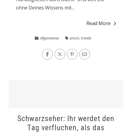
ohne Deines Wissens mit...
Read More
Allgemeines
prism
,
trends
Schwarzseher: Ihr werdet den
Tag verfluchen, als das