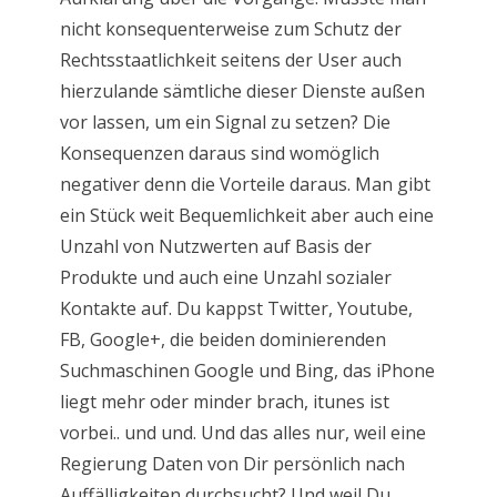
nicht konsequenterweise zum Schutz der
Rechtsstaatlichkeit seitens der User auch
hierzulande sämtliche dieser Dienste außen
vor lassen, um ein Signal zu setzen? Die
Konsequenzen daraus sind womöglich
negativer denn die Vorteile daraus. Man gibt
ein Stück weit Bequemlichkeit aber auch eine
Unzahl von Nutzwerten auf Basis der
Produkte und auch eine Unzahl sozialer
Kontakte auf. Du kappst Twitter, Youtube,
FB, Google+, die beiden dominierenden
Suchmaschinen Google und Bing, das iPhone
liegt mehr oder minder brach, itunes ist
vorbei.. und und. Und das alles nur, weil eine
Regierung Daten von Dir persönlich nach
Auffälligkeiten durchsucht? Und weil Du