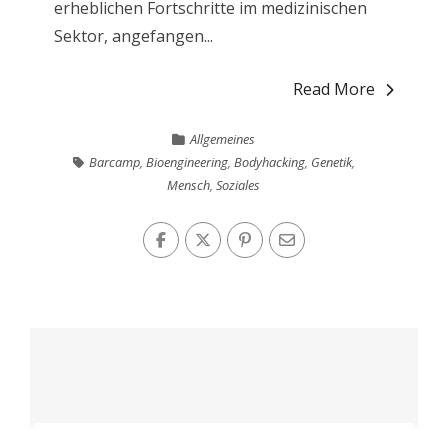
erheblichen Fortschritte im medizinischen
Sektor, angefangen...
Read More
Allgemeines
Barcamp
,
Bioengineering
,
Bodyhacking
,
Genetik
,
Mensch
,
Soziales