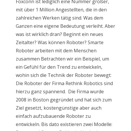
Foxconn ist lediglich eine Nummer größer,
mit über 1 Million Angestellten, die in den
zahlreichen Werken tätig sind. Was dem
Ganzen eine eigene Bedeutung verleiht. Aber
was ist wirklich dran? Beginnt ein neues
Zeitalter? Was können Roboter? Smarte
Roboter arbeiten mit dem Menschen
zusammen Betrachten wir ein Beispiel, um
ein Gefühl für den Trend zu entwickeln,
wohin sich die Technik der Roboter bewegt:
Die Roboter der Firma Rethink Robotics sind
hierzu ganz spannend. Die Firma wurde
2008 in Boston gegründet und hat sich zum
Ziel gesetzt, kostengünstige aber auch
einfach aufzubauende Roboter zu
entwickeln. Bis dato existieren zwei Modelle: