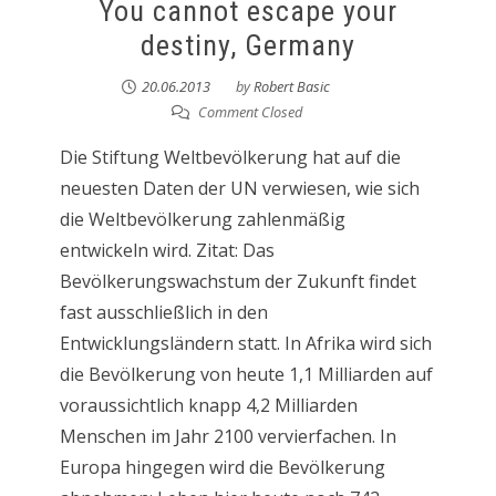
You cannot escape your
destiny, Germany
20.06.2013
by
Robert Basic
Comment Closed
Die Stiftung Weltbevölkerung hat auf die
neuesten Daten der UN verwiesen, wie sich
die Weltbevölkerung zahlenmäßig
entwickeln wird. Zitat: Das
Bevölkerungswachstum der Zukunft findet
fast ausschließlich in den
Entwicklungsländern statt. In Afrika wird sich
die Bevölkerung von heute 1,1 Milliarden auf
voraussichtlich knapp 4,2 Milliarden
Menschen im Jahr 2100 vervierfachen. In
Europa hingegen wird die Bevölkerung