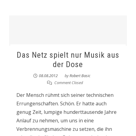
Das Netz spielt nur Musik aus
der Dose
08.08.2012
by
Robert Basic
Comment Closed
Der Mensch rühmt sich seiner technischen
Errungenschaften. Schön. Er hatte auch
genug Zeit, lumpige hunderttausende Jahre
Anlauf zu nehmen, um uns in eine
Verbrennungsmaschine zu setzen, die ihn