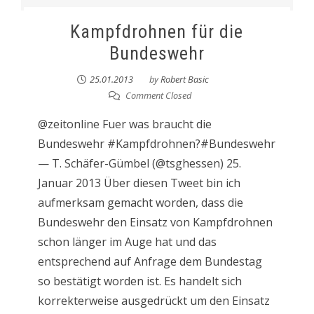
Kampfdrohnen für die
Bundeswehr
25.01.2013
by
Robert Basic
Comment Closed
@zeitonline Fuer was braucht die
Bundeswehr #Kampfdrohnen?#Bundeswehr
— T. Schäfer-Gümbel (@tsghessen) 25.
Januar 2013 Über diesen Tweet bin ich
aufmerksam gemacht worden, dass die
Bundeswehr den Einsatz von Kampfdrohnen
schon länger im Auge hat und das
entsprechend auf Anfrage dem Bundestag
so bestätigt worden ist. Es handelt sich
korrekterweise ausgedrückt um den Einsatz