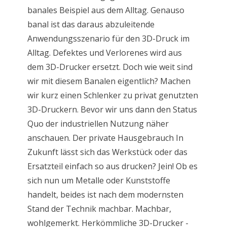
banales Beispiel aus dem Alltag. Genauso
banal ist das daraus abzuleitende
Anwendungsszenario für den 3D-Druck im
Alltag. Defektes und Verlorenes wird aus
dem 3D-Drucker ersetzt. Doch wie weit sind
wir mit diesem Banalen eigentlich? Machen
wir kurz einen Schlenker zu privat genutzten
3D-Druckern. Bevor wir uns dann den Status
Quo der industriellen Nutzung näher
anschauen. Der private Hausgebrauch In
Zukunft lässt sich das Werkstück oder das
Ersatzteil einfach so aus drucken? Jein! Ob es
sich nun um Metalle oder Kunststoffe
handelt, beides ist nach dem modernsten
Stand der Technik machbar. Machbar,
wohlgemerkt. Herkömmliche 3D-Drucker -