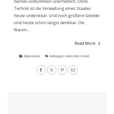
hierbei vollkommen unerheblich. Ohne
Technik ist die Verwaltung eines Staates
heute undenkbar. Und noch größere Gebilde
sind heute schon längst denkbar: Die
Waren-...
Read More
Allgemeines
haltungen
,
menschen
,
trends