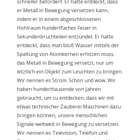
schneller befördert. Er hatte entdeckt, dass
er Metall in Bewegung versetzen kann,
indem er in einem abgeschlossenen
Hohlraum hundertfaches Feuer in
Sekundenbruchteilen entzündet. Er hatte
entdeckt, dass man bloß Wasser mittels der
Spaltung von Atomkernen erhitzen muss,
das Metall in Bewegung versetzt, nur um
letztlich ein Objekt zum Leuchten zu bringen.
Wir nennen es Strom. Schön und wow. Wir
haben hunderttausende von Jahren
gebraucht, um zu entdecken, dass wir mit
etwas technischer Zauberei Maschinen dazu
bringen können, unsere menschlichen
Signale weltweit in Bewegung zu versetzen.
Wir nennen es Television, Telefon und