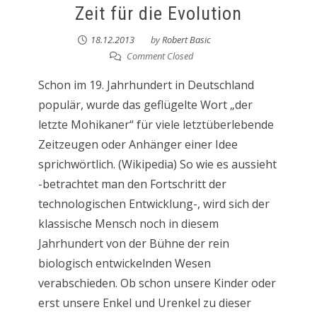
Zeit für die Evolution
18.12.2013
by
Robert Basic
Comment Closed
Schon im 19. Jahrhundert in Deutschland
populär, wurde das geflügelte Wort „der
letzte Mohikaner“ für viele letztüberlebende
Zeitzeugen oder Anhänger einer Idee
sprichwörtlich. (Wikipedia) So wie es aussieht
-betrachtet man den Fortschritt der
technologischen Entwicklung-, wird sich der
klassische Mensch noch in diesem
Jahrhundert von der Bühne der rein
biologisch entwickelnden Wesen
verabschieden. Ob schon unsere Kinder oder
erst unsere Enkel und Urenkel zu dieser