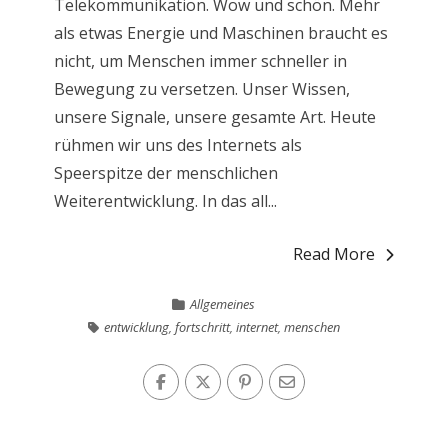
Telekommunikation. Wow und schön. Mehr
als etwas Energie und Maschinen braucht es
nicht, um Menschen immer schneller in
Bewegung zu versetzen. Unser Wissen,
unsere Signale, unsere gesamte Art. Heute
rühmen wir uns des Internets als
Speerspitze der menschlichen
Weiterentwicklung. In das all...
Read More
Allgemeines
entwicklung
,
fortschritt
,
internet
,
menschen