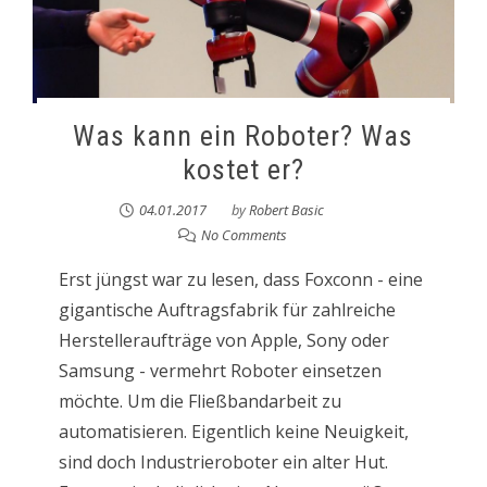
Was kann ein Roboter? Was
kostet er?
04.01.2017
by
Robert Basic
No Comments
Erst jüngst war zu lesen, dass Foxconn - eine
gigantische Auftragsfabrik für zahlreiche
Herstelleraufträge von Apple, Sony oder
Samsung - vermehrt Roboter einsetzen
möchte. Um die Fließbandarbeit zu
automatisieren. Eigentlich keine Neuigkeit,
sind doch Industrieroboter ein alter Hut.