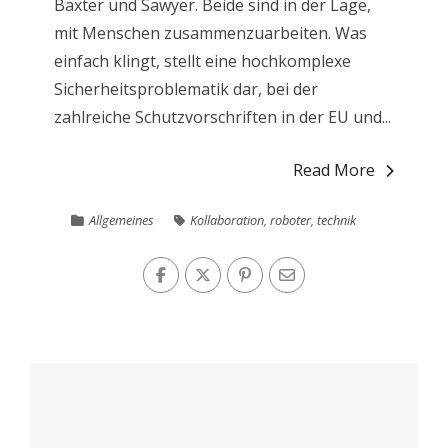
Baxter und Sawyer. Beide sind in der Lage,
mit Menschen zusammenzuarbeiten. Was
einfach klingt, stellt eine hochkomplexe
Sicherheitsproblematik dar, bei der
zahlreiche Schutzvorschriften in der EU und...
Read More
Allgemeines
Kollaboration
,
roboter
,
technik