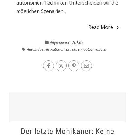
autonomen Techniken Unterscheiden wir die
möglichen Szenarien...
Read More
Allgemeines
,
Verkehr
Autoindustrie
,
Autonomes Fahren
,
autos
,
roboter
Der letzte Mohikaner: Keine