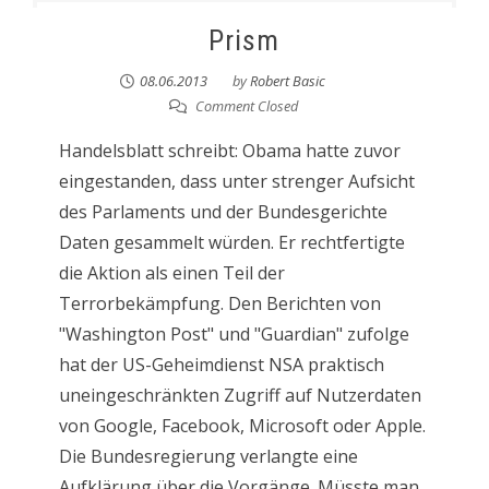
Prism
08.06.2013
by
Robert Basic
Comment Closed
Handelsblatt schreibt: Obama hatte zuvor
eingestanden, dass unter strenger Aufsicht
des Parlaments und der Bundesgerichte
Daten gesammelt würden. Er rechtfertigte
die Aktion als einen Teil der
Terrorbekämpfung. Den Berichten von
"Washington Post" und "Guardian" zufolge
hat der US-Geheimdienst NSA praktisch
uneingeschränkten Zugriff auf Nutzerdaten
von Google, Facebook, Microsoft oder Apple.
Die Bundesregierung verlangte eine
Aufklärung über die Vorgänge. Müsste man