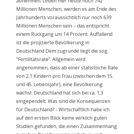
abnehmen: Leben hier heute noch 742
Millionen Menschen, werden es am Ende des
Jahrhunderts voraussichtlich nur noch 639
Millionen Menschen sein – das entspricht
einem Rückgang um 14 Prozent. Auffallend
ist die projizierte Bevölkerung in
Deutschland Dem zugrunde liegt die sog.
"Fertilitätsrate". Allgemein wird
angenommen, dass ab einer statistische Rate
von 2,1 Kindern pro Frau (zwischen dem 15.
und 45. Lebensjahr), eine Bevölkerung
wächst. Deutschland hat sich bei ca. 1,3
eingependelt. Was sind die Konsequenzen
für Deutschland? - Wirtschaftlich habe ich
auf den ersten Blick keine wirklich guten
Studien gefunden, die einen Zusammenhang