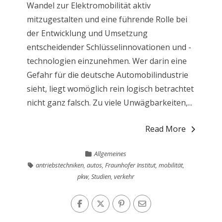
Wandel zur Elektromobilität aktiv
mitzugestalten und eine führende Rolle bei
der Entwicklung und Umsetzung
entscheidender Schlüsselinnovationen und -
technologien einzunehmen. Wer darin eine
Gefahr für die deutsche Automobilindustrie
sieht, liegt womöglich rein logisch betrachtet
nicht ganz falsch. Zu viele Unwägbarkeiten,...
Read More
Allgemeines
antriebstechniken
,
autos
,
Fraunhofer Institut
,
mobilität
,
pkw
,
Studien
,
verkehr