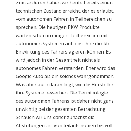
Zum anderen haben wir heute bereits einen
technischen Zustand erreicht, der es erlaubt,
vom autonomen Fahren in Teilbereichen zu
sprechen. Die heutigen PKW Produkte
warten schon in einigen Teilbereichen mit
autonomen Systemen auf, die ohne direkte
Einwirkung des Fahrers agieren können. Es
wird jedoch in der Gesamtheit nicht als
autonomes Fahren verstanden. Eher wird das
Google Auto als ein solches wahrgenommen.
Was aber auch daran liegt, wie die Hersteller
ihre Systeme bewerben. Die Terminologie
des autonomen Fahrens ist daher nicht ganz
unwichtig bei der gesamten Betrachtung.
Schauen wir uns daher zunächst die
Abstufungen an. Von teilautonomen bis voll