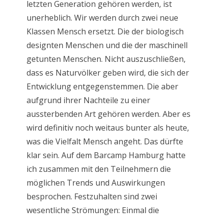
letzten Generation gehören werden, ist
unerheblich. Wir werden durch zwei neue
Klassen Mensch ersetzt. Die der biologisch
designten Menschen und die der maschinell
getunten Menschen. Nicht auszuschließen,
dass es Naturvölker geben wird, die sich der
Entwicklung entgegenstemmen. Die aber
aufgrund ihrer Nachteile zu einer
aussterbenden Art gehören werden. Aber es
wird definitiv noch weitaus bunter als heute,
was die Vielfalt Mensch angeht. Das dürfte
klar sein. Auf dem Barcamp Hamburg hatte
ich zusammen mit den Teilnehmern die
möglichen Trends und Auswirkungen
besprochen. Festzuhalten sind zwei
wesentliche Strömungen: Einmal die