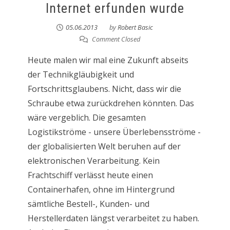
Internet erfunden wurde
05.06.2013
by
Robert Basic
Comment Closed
Heute malen wir mal eine Zukunft abseits
der Technikgläubigkeit und
Fortschrittsglaubens. Nicht, dass wir die
Schraube etwa zurückdrehen könnten. Das
wäre vergeblich. Die gesamten
Logistikströme - unsere Überlebensströme -
der globalisierten Welt beruhen auf der
elektronischen Verarbeitung. Kein
Frachtschiff verlässt heute einen
Containerhafen, ohne im Hintergrund
sämtliche Bestell-, Kunden- und
Herstellerdaten längst verarbeitet zu haben.