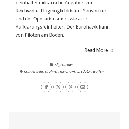
beinhaltet militärische Angaben zur
Reichweite, Flugmöglichkieten, Sensoriken
und der Operationsmodi wie auch
Aufklärungsfeinheiten. Der Eurohawk kann
von Piloten am Boden...
Read More
Allgemeines
bundeswehr
,
drohnen
,
eurohawk
,
predator
,
waffen