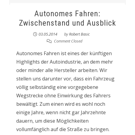
Autonomes Fahren:
Zwischenstand und Ausblick
03.05.2014
by
Robert Basic
Comment Closed
Autonomes Fahren ist eines der künftigen
Highlights der Autoindustrie, an dem mehr
oder minder alle Hersteller arbeiten. Wir
stellen uns darunter vor, dass ein Fahrzeug
völlig selbständig eine vorgegebene
Wegstrecke ohne Einwirkung des Fahrers
bewältigt. Zum einen wird es wohl noch
einige Jahre, wenn nicht gar Jahrzehnte
dauern, um diese Möglichkeiten
vollumfänglich auf die Straße zu bringen.