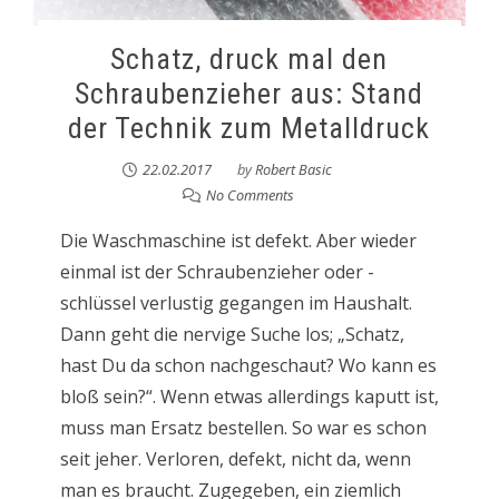
Schatz, druck mal den
Schraubenzieher aus: Stand
der Technik zum Metalldruck
22.02.2017
by
Robert Basic
No Comments
Die Waschmaschine ist defekt. Aber wieder
einmal ist der Schraubenzieher oder -
schlüssel verlustig gegangen im Haushalt.
Dann geht die nervige Suche los; „Schatz,
hast Du da schon nachgeschaut? Wo kann es
bloß sein?“. Wenn etwas allerdings kaputt ist,
muss man Ersatz bestellen. So war es schon
seit jeher. Verloren, defekt, nicht da, wenn
man es braucht. Zugegeben, ein ziemlich