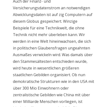
Auch der Finanz- und
Versicherungsdatenstrom an notwendigen
Abwicklungsdaten ist auf zig Computern auf
diesem Globus gespeichert. Winzige
Beispiele für eine Technikwelt, die ohne
Technik nicht mehr überleben kann. Wir
werden in eine Welt hineinwachsen, die sich
in politischen Glaubensfragen ungeahnten
Ausmaßes verwickeln wird. Was damals über
den Stammesältesten entschieden wurde,
wird heute in wesentlichen größeren
staatlichen Gebilden organisiert. Ob nun
demokratische Strukturen wie in den USA mit
über 300 Mio Einwohnern oder
zentralistische Gebilden wie China mit über
einer Milliarde Menschen vorliegen, ist