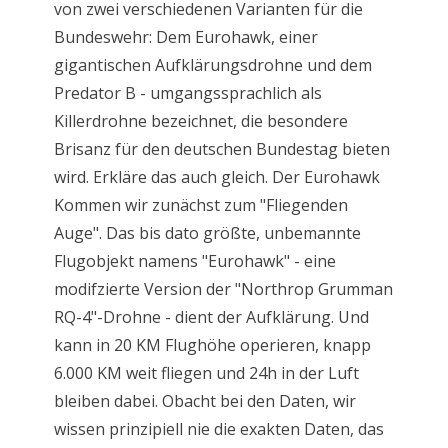
von zwei verschiedenen Varianten für die
Bundeswehr: Dem Eurohawk, einer
gigantischen Aufklärungsdrohne und dem
Predator B - umgangssprachlich als
Killerdrohne bezeichnet, die besondere
Brisanz für den deutschen Bundestag bieten
wird. Erkläre das auch gleich. Der Eurohawk
Kommen wir zunächst zum "Fliegenden
Auge". Das bis dato größte, unbemannte
Flugobjekt namens "Eurohawk" - eine
modifzierte Version der "Northrop Grumman
RQ-4"-Drohne - dient der Aufklärung. Und
kann in 20 KM Flughöhe operieren, knapp
6.000 KM weit fliegen und 24h in der Luft
bleiben dabei. Obacht bei den Daten, wir
wissen prinzipiell nie die exakten Daten, das