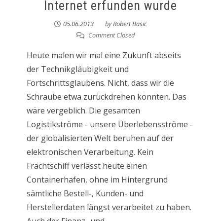
Internet erfunden wurde
05.06.2013
by
Robert Basic
Comment Closed
Heute malen wir mal eine Zukunft abseits
der Technikgläubigkeit und
Fortschrittsglaubens. Nicht, dass wir die
Schraube etwa zurückdrehen könnten. Das
wäre vergeblich. Die gesamten
Logistikströme - unsere Überlebensströme -
der globalisierten Welt beruhen auf der
elektronischen Verarbeitung. Kein
Frachtschiff verlässt heute einen
Containerhafen, ohne im Hintergrund
sämtliche Bestell-, Kunden- und
Herstellerdaten längst verarbeitet zu haben.