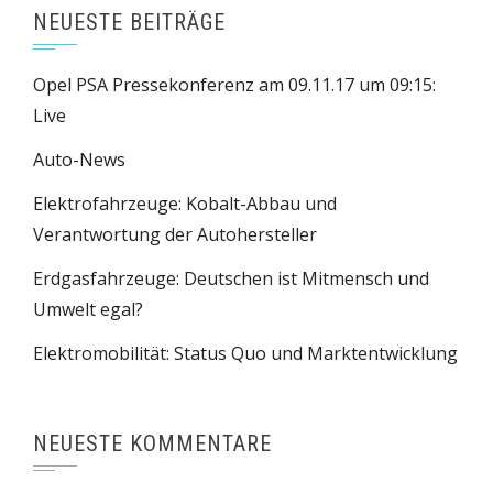
NEUESTE BEITRÄGE
Opel PSA Pressekonferenz am 09.11.17 um 09:15:
Live
Auto-News
Elektrofahrzeuge: Kobalt-Abbau und
Verantwortung der Autohersteller
Erdgasfahrzeuge: Deutschen ist Mitmensch und
Umwelt egal?
Elektromobilität: Status Quo und Marktentwicklung
NEUESTE KOMMENTARE