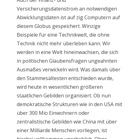
Auch der Finanz- und
Versicherungsdatenstrom an notwendigen
Abwicklungsdaten ist auf zig Computern auf
diesem Globus gespeichert. Winzige
Beispiele für eine Technikwelt, die ohne
Technik nicht mehr überleben kann. Wir
werden in eine Welt hineinwachsen, die sich
in politischen Glaubensfragen ungeahnten
Ausmaßes verwickeln wird. Was damals über
den Stammesältesten entschieden wurde,
wird heute in wesentlichen größeren
staatlichen Gebilden organisiert. Ob nun
demokratische Strukturen wie in den USA mit
über 300 Mio Einwohnern oder
zentralistische Gebilden wie China mit über
einer Milliarde Menschen vorliegen, ist