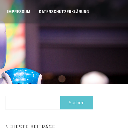
IMPRESSUM
DATENSCHUTZERKLÄRUNG
Suchen
nach:
NEUESTE BEITRÄGE