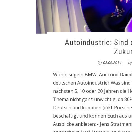
Autoindustrie: Sind 
Zuku
08.06.2014
b
Wohin segeln BMW, Audi und Daimle
deutschen Autoindustrie? Was sind
nächsten 5, 10 oder 20 Jahren die 
Thema nicht ganz unwichtig, da 80
Deutschland kommen (inkl. Porsche 
beschäftigt und können Euch aus u
Ausblicke anbieten: - Jens Stratma