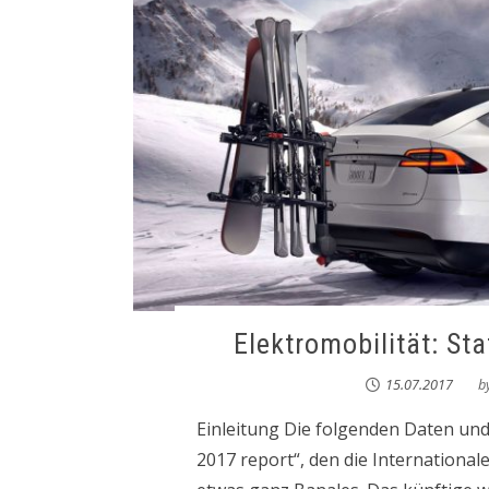
Elektromobilität: S
15.07.2017
b
Einleitung Die folgenden Daten und
2017 report“, den die International