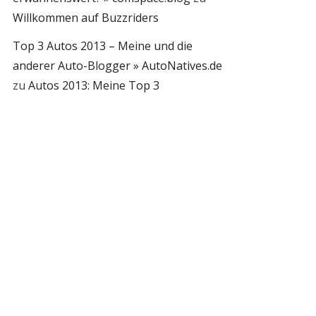
Willkommen auf Buzzriders
Top 3 Autos 2013 – Meine und die
anderer Auto-Blogger » AutoNatives.de
zu
Autos 2013: Meine Top 3