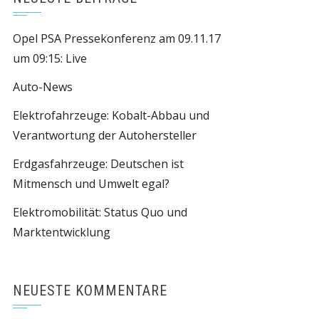
Opel PSA Pressekonferenz am 09.11.17
um 09:15: Live
Auto-News
Elektrofahrzeuge: Kobalt-Abbau und
Verantwortung der Autohersteller
Erdgasfahrzeuge: Deutschen ist
Mitmensch und Umwelt egal?
Elektromobilität: Status Quo und
Marktentwicklung
NEUESTE KOMMENTARE