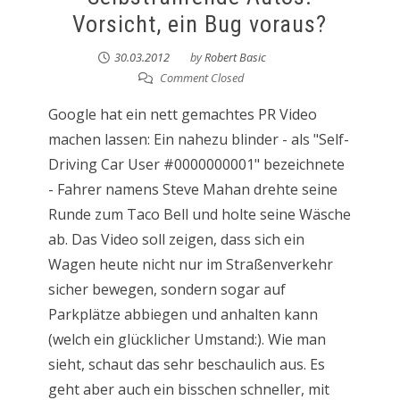
Vorsicht, ein Bug voraus?
30.03.2012
by
Robert Basic
Comment Closed
Google hat ein nett gemachtes PR Video
machen lassen: Ein nahezu blinder - als "Self-
Driving Car User #0000000001" bezeichnete
- Fahrer namens Steve Mahan drehte seine
Runde zum Taco Bell und holte seine Wäsche
ab. Das Video soll zeigen, dass sich ein
Wagen heute nicht nur im Straßenverkehr
sicher bewegen, sondern sogar auf
Parkplätze abbiegen und anhalten kann
(welch ein glücklicher Umstand:). Wie man
sieht, schaut das sehr beschaulich aus. Es
geht aber auch ein bisschen schneller, mit