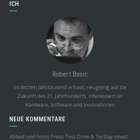
ICH
Robert Basic
Im letzten Jahrtausend erbaut, neugierig auf die
Zukunft des 21. Jahrhunderts, interessiert an
Hardware, Software und Innovationen
NEUE KOMMENTARE
Ablauf und Fotos Press Test Drive & TecDay smart