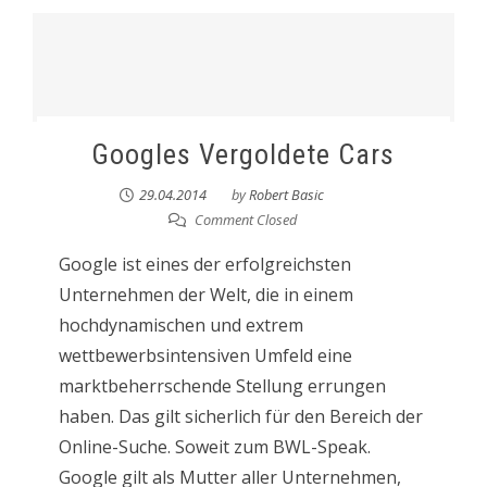
Googles Vergoldete Cars
29.04.2014
by
Robert Basic
Comment Closed
Google ist eines der erfolgreichsten
Unternehmen der Welt, die in einem
hochdynamischen und extrem
wettbewerbsintensiven Umfeld eine
marktbeherrschende Stellung errungen
haben. Das gilt sicherlich für den Bereich der
Online-Suche. Soweit zum BWL-Speak.
Google gilt als Mutter aller Unternehmen,