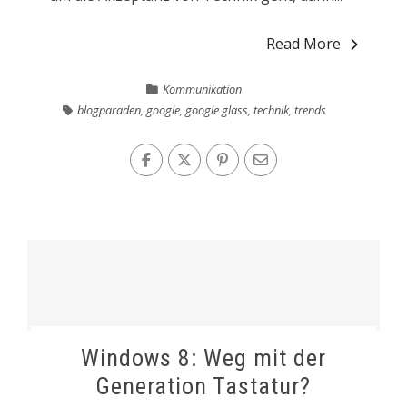
Read More
Kommunikation
blogparaden
,
google
,
google glass
,
technik
,
trends
Windows 8: Weg mit der
Generation Tastatur?