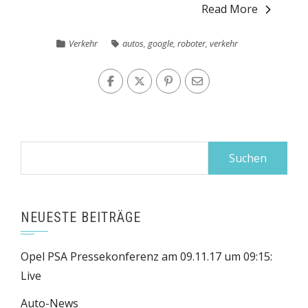
Read More
Verkehr
autos
,
google
,
roboter
,
verkehr
Suchen
nach:
NEUESTE BEITRÄGE
Opel PSA Pressekonferenz am 09.11.17 um 09:15:
Live
Auto-News