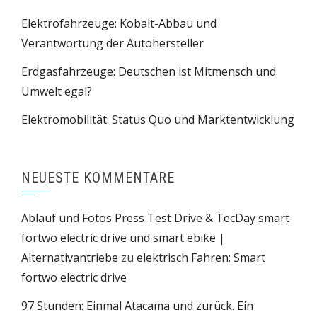
Elektrofahrzeuge: Kobalt-Abbau und
Verantwortung der Autohersteller
Erdgasfahrzeuge: Deutschen ist Mitmensch und
Umwelt egal?
Elektromobilität: Status Quo und Marktentwicklung
NEUESTE KOMMENTARE
Ablauf und Fotos Press Test Drive & TecDay smart
fortwo electric drive und smart ebike |
Alternativantriebe
zu
elektrisch Fahren: Smart
fortwo electric drive
97 Stunden: Einmal Atacama und zurück. Ein