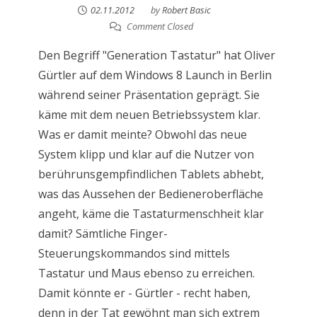
02.11.2012
by
Robert Basic
Comment Closed
Den Begriff "Generation Tastatur" hat Oliver
Gürtler auf dem Windows 8 Launch in Berlin
während seiner Präsentation geprägt. Sie
käme mit dem neuen Betriebssystem klar.
Was er damit meinte? Obwohl das neue
System klipp und klar auf die Nutzer von
berührunsgempfindlichen Tablets abhebt,
was das Aussehen der Bedieneroberfläche
angeht, käme die Tastaturmenschheit klar
damit? Sämtliche Finger-
Steuerungskommandos sind mittels
Tastatur und Maus ebenso zu erreichen.
Damit könnte er - Gürtler - recht haben,
denn in der Tat gewöhnt man sich extrem