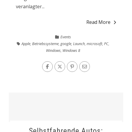
veranlagter...
Read More
Events
Apple
,
Betriebssysteme
,
google
,
Launch
,
microsoft
,
PC
,
Windows
,
Windows 8
Selbstfahrende Autos: