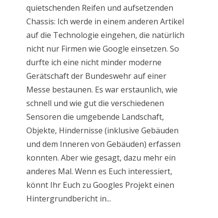
quietschenden Reifen und aufsetzenden
Chassis: Ich werde in einem anderen Artikel
auf die Technologie eingehen, die natürlich
nicht nur Firmen wie Google einsetzen. So
durfte ich eine nicht minder moderne
Gerätschaft der Bundeswehr auf einer
Messe bestaunen. Es war erstaunlich, wie
schnell und wie gut die verschiedenen
Sensoren die umgebende Landschaft,
Objekte, Hindernisse (inklusive Gebäuden
und dem Inneren von Gebäuden) erfassen
konnten. Aber wie gesagt, dazu mehr ein
anderes Mal. Wenn es Euch interessiert,
könnt Ihr Euch zu Googles Projekt einen
Hintergrundbericht in...