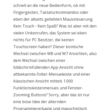
schnell an die neue Bedienform, ob mit
Fingergesten, Tastaturkommandos oder
eben der allseits geliebten Maussteuerung.
Kein Touch - Kein Spaß? Was ist aber mit den
vielen Unkenrufen, das System sei eben
nichts für PC Besitzer, die keinen
Touchscreen haben? Dieser komische
Wechsel zwischen W8 und W7 Ansichten, also
dem Wechsel zwischen einer
bildschirmfüllenden App-Ansicht ohne
altbekannte Folter-Menueleiste und einer
klassischen Ansicht mittels 1.000
Funktionsleistenmenues und Fenster-
Zooming Buttons? Sorry, aber das ist nur
eine böse Idee der alternden
Programmiererkaste und masochistisch