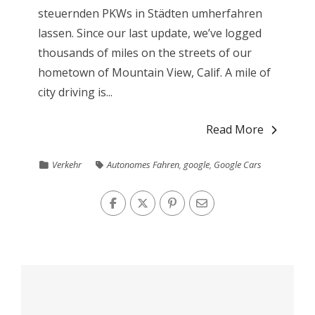
steuernden PKWs in Städten umherfahren
lassen. Since our last update, we’ve logged
thousands of miles on the streets of our
hometown of Mountain View, Calif. A mile of
city driving is...
Read More
Verkehr
Autonomes Fahren
,
google
,
Google Cars