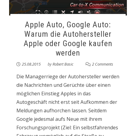
Apple Auto, Google Auto:
Warum die Autohersteller
Apple oder Google kaufen
werden
25.08.2015
by
Robert Basic
2 Comments
Die Managerriege der Autohersteller werden
die Nachrichten und Gerüchte über einen
möglichen Einstieg Apples in das
Autogeschäft nicht erst seit Aufkommen der
Meldungen aufhorchen lassen. Seitdem
Google jedesmal aufs Neue mit ihrem
Forschungsprojekt (Ziel: Ein selbstfahrendes