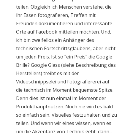
teilen. Obgleich ich Menschen verstehe, die
ihr Essen fotografieren, Treffen mit
Freunden dokumentieren und interessante
Orte auf Facebook mitteilen möchten. Und,
ich bin zweifellos ein Anhänger des
technischen Fortschrittsglaubens, aber nicht
um jeden Preis. Ist so "ein Preis" die Google
Brille? Google Glass (siehe Beschreibung des
Herstellers) treibt es mit der
Videoschnippselei und Fotografiererei auf
die technisch im Moment bequemste Spitze.
Denn dies ist nun einmal im Moment der
Produkthauptnutzen. Noch nie wird es bald
so einfach sein, Visuelles festzuhalten und zu
teilen. Und wenn wir eines wissen, wenn es
um die Akzeptanz von Technik geht, dann...