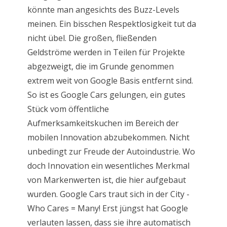
könnte man angesichts des Buzz-Levels
meinen. Ein bisschen Respektlosigkeit tut da
nicht übel. Die großen, fließenden
Geldströme werden in Teilen für Projekte
abgezweigt, die im Grunde genommen
extrem weit von Google Basis entfernt sind.
So ist es Google Cars gelungen, ein gutes
Stück vom öffentliche
Aufmerksamkeitskuchen im Bereich der
mobilen Innovation abzubekommen. Nicht
unbedingt zur Freude der Autoindustrie. Wo
doch Innovation ein wesentliches Merkmal
von Markenwerten ist, die hier aufgebaut
wurden. Google Cars traut sich in der City -
Who Cares = Many! Erst jüngst hat Google
verlauten lassen, dass sie ihre automatisch