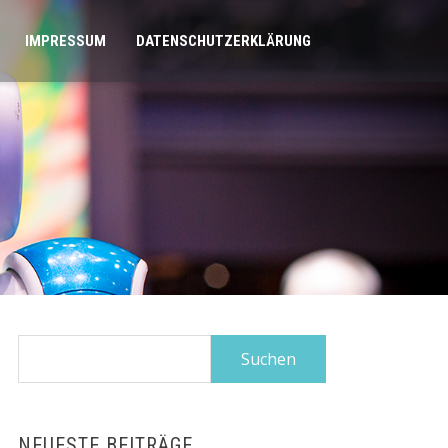
IMPRESSUM
DATENSCHUTZERKLÄRUNG
Suchen
nach:
NEUESTE BEITRÄGE