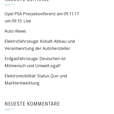
Opel PSA Pressekonferenz am 09.11.17
um 09:15: Live
Auto-News
Elektrofahrzeuge: Kobalt-Abbau und
Verantwortung der Autohersteller
Erdgasfahrzeuge: Deutschen ist
Mitmensch und Umwelt egal?
Elektromobilität: Status Quo und
Marktentwicklung
NEUESTE KOMMENTARE