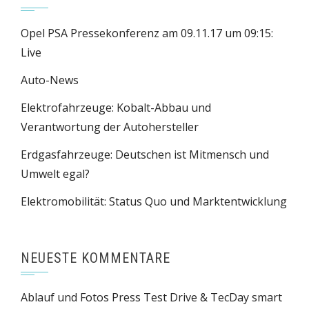
Opel PSA Pressekonferenz am 09.11.17 um 09:15:
Live
Auto-News
Elektrofahrzeuge: Kobalt-Abbau und
Verantwortung der Autohersteller
Erdgasfahrzeuge: Deutschen ist Mitmensch und
Umwelt egal?
Elektromobilität: Status Quo und Marktentwicklung
NEUESTE KOMMENTARE
Ablauf und Fotos Press Test Drive & TecDay smart