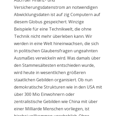
Auch der Finanz- und
Versicherungsdatenstrom an notwendigen
Abwicklungsdaten ist auf zig Computern auf
diesem Globus gespeichert. Winzige
Beispiele für eine Technikwelt, die ohne
Technik nicht mehr überleben kann. Wir
werden in eine Welt hineinwachsen, die sich
in politischen Glaubensfragen ungeahnten
Ausmaßes verwickeln wird. Was damals über
den Stammesältesten entschieden wurde,
wird heute in wesentlichen größeren
staatlichen Gebilden organisiert. Ob nun
demokratische Strukturen wie in den USA mit
über 300 Mio Einwohnern oder
zentralistische Gebilden wie China mit über
einer Milliarde Menschen vorliegen, ist