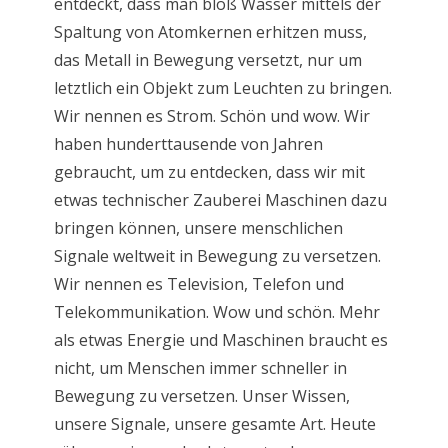
entdeckt, dass man bloß Wasser mittels der
Spaltung von Atomkernen erhitzen muss,
das Metall in Bewegung versetzt, nur um
letztlich ein Objekt zum Leuchten zu bringen.
Wir nennen es Strom. Schön und wow. Wir
haben hunderttausende von Jahren
gebraucht, um zu entdecken, dass wir mit
etwas technischer Zauberei Maschinen dazu
bringen können, unsere menschlichen
Signale weltweit in Bewegung zu versetzen.
Wir nennen es Television, Telefon und
Telekommunikation. Wow und schön. Mehr
als etwas Energie und Maschinen braucht es
nicht, um Menschen immer schneller in
Bewegung zu versetzen. Unser Wissen,
unsere Signale, unsere gesamte Art. Heute