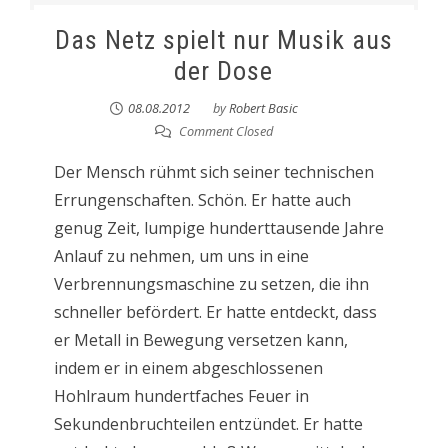
Das Netz spielt nur Musik aus
der Dose
08.08.2012
by
Robert Basic
Comment Closed
Der Mensch rühmt sich seiner technischen
Errungenschaften. Schön. Er hatte auch
genug Zeit, lumpige hunderttausende Jahre
Anlauf zu nehmen, um uns in eine
Verbrennungsmaschine zu setzen, die ihn
schneller befördert. Er hatte entdeckt, dass
er Metall in Bewegung versetzen kann,
indem er in einem abgeschlossenen
Hohlraum hundertfaches Feuer in
Sekundenbruchteilen entzündet. Er hatte