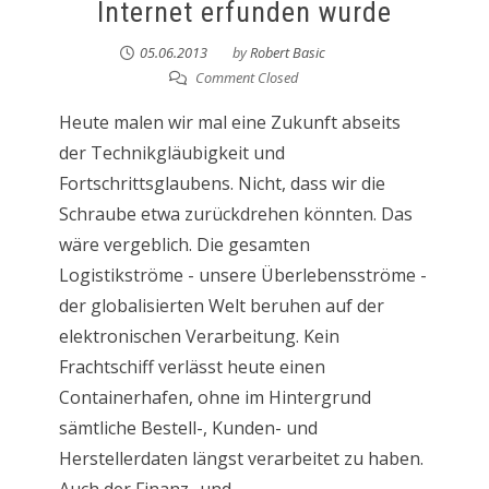
Internet erfunden wurde
05.06.2013
by
Robert Basic
Comment Closed
Heute malen wir mal eine Zukunft abseits
der Technikgläubigkeit und
Fortschrittsglaubens. Nicht, dass wir die
Schraube etwa zurückdrehen könnten. Das
wäre vergeblich. Die gesamten
Logistikströme - unsere Überlebensströme -
der globalisierten Welt beruhen auf der
elektronischen Verarbeitung. Kein
Frachtschiff verlässt heute einen
Containerhafen, ohne im Hintergrund
sämtliche Bestell-, Kunden- und
Herstellerdaten längst verarbeitet zu haben.