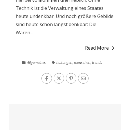
hierbei vollkommen unerheblich. Ohne
Technik ist die Verwaltung eines Staates
heute undenkbar. Und noch größere Gebilde
sind heute schon längst denkbar: Die
Waren-...
Read More
Allgemeines
haltungen
,
menschen
,
trends