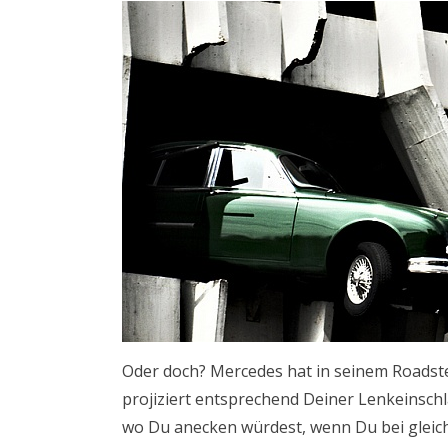
Oder doch? Mercedes hat in seinem Roadster
projiziert entsprechend Deiner Lenkeinschl
wo Du anecken würdest, wenn Du bei gleich