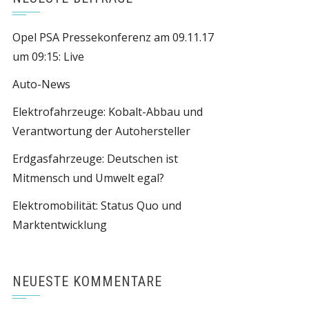
Opel PSA Pressekonferenz am 09.11.17
um 09:15: Live
Auto-News
Elektrofahrzeuge: Kobalt-Abbau und
Verantwortung der Autohersteller
Erdgasfahrzeuge: Deutschen ist
Mitmensch und Umwelt egal?
Elektromobilität: Status Quo und
Marktentwicklung
NEUESTE KOMMENTARE