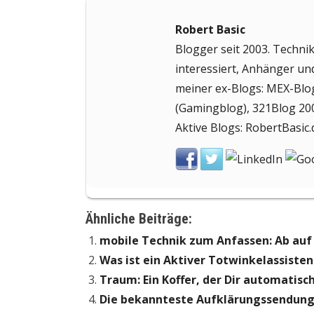
Robert Basic
Blogger seit 2003. Technik
interessiert, Anhänger un
meiner ex-Blogs: MEX-Blo
(Gamingblog), 321Blog 200
Aktive Blogs: RobertBasic.
Ähnliche Beiträge:
mobile Technik zum Anfassen: Ab auf
Was ist ein Aktiver Totwinkelassisten
Traum: Ein Koffer, der Dir automatisch
Die bekannteste Aufklärungssendung e