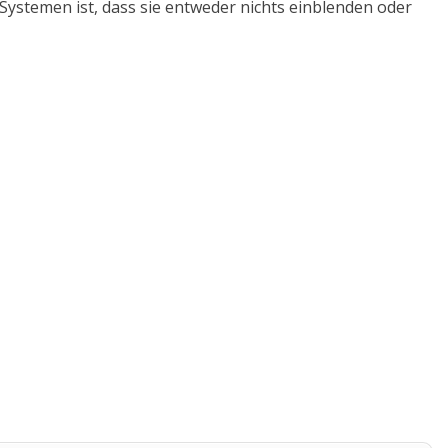
stemen ist, dass sie entweder nichts einblenden oder