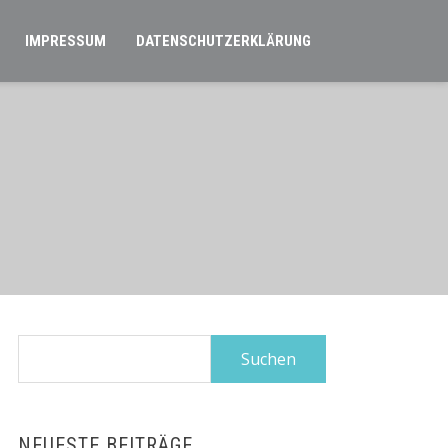
IMPRESSUM
DATENSCHUTZERKLÄRUNG
Suchen
nach:
NEUESTE BEITRÄGE