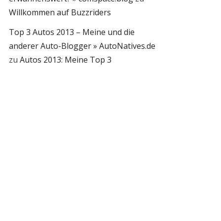
Willkommen auf Buzzriders
Top 3 Autos 2013 – Meine und die
anderer Auto-Blogger » AutoNatives.de
zu
Autos 2013: Meine Top 3