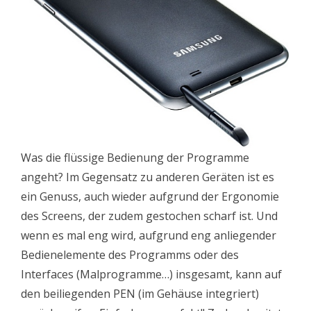
Was die flüssige Bedienung der Programme
angeht? Im Gegensatz zu anderen Geräten ist es
ein Genuss, auch wieder aufgrund der Ergonomie
des Screens, der zudem gestochen scharf ist. Und
wenn es mal eng wird, aufgrund eng anliegender
Bedienelemente des Programms oder des
Interfaces (Malprogramme…) insgesamt, kann auf
den beiliegenden PEN (im Gehäuse integriert)