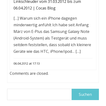
Linkschleuder vom 31.03.2012 bis zum
06.04.2012 | Cocas Blog
[…] Warum sich ein iPhone dagegen
minderwertig anfühlt Ich habe seit Anfang
März von E-Plus das Samsung Galaxy Note
(Android-System) als Testgerät und muss
seitdem feststellen, dass sobald ich kleinere
Geräte wie das HTC, iPhone/ipod… […]
06.04.2012 at 17:13
Comments are closed.
Suchen
nach: