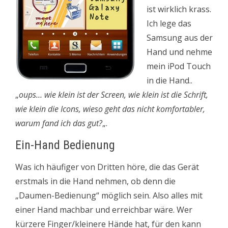
ist wirklich krass.
Ich lege das
Samsung aus der
Hand und nehme
mein iPod Touch
in die Hand..
„
oups… wie klein ist der Screen, wie klein ist die Schrift,
wie klein die Icons, wieso geht das nicht komfortabler,
warum fand ich das gut?
„.
Ein-Hand Bedienung
Was ich häufiger von Dritten höre, die das Gerät
erstmals in die Hand nehmen, ob denn die
„Daumen-Bedienung“ möglich sein. Also alles mit
einer Hand machbar und erreichbar wäre. Wer
kürzere Finger/kleinere Hände hat, für den kann