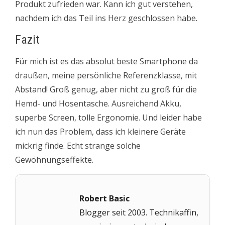
Produkt zufrieden war. Kann ich gut verstehen,
nachdem ich das Teil ins Herz geschlossen habe.
Fazit
Für mich ist es das absolut beste Smartphone da
draußen, meine persönliche Referenzklasse, mit
Abstand! Groß genug, aber nicht zu groß für die
Hemd- und Hosentasche. Ausreichend Akku,
superbe Screen, tolle Ergonomie. Und leider habe
ich nun das Problem, dass ich kleinere Geräte
mickrig finde. Echt strange solche
Gewöhnungseffekte.
Robert Basic
Blogger seit 2003. Technikaffin,