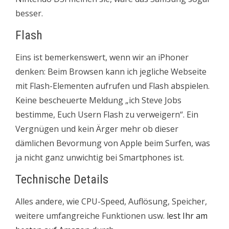
besser.
Flash
Eins ist bemerkenswert, wenn wir an iPhoner
denken: Beim Browsen kann ich jegliche Webseite
mit Flash-Elementen aufrufen und Flash abspielen.
Keine bescheuerte Meldung „ich Steve Jobs
bestimme, Euch Usern Flash zu verweigern“. Ein
Vergnügen und kein Ärger mehr ob dieser
dämlichen Bevormung von Apple beim Surfen, was
ja nicht ganz unwichtig bei Smartphones ist.
Technische Details
Alles andere, wie CPU-Speed, Auflösung, Speicher,
weitere umfangreiche Funktionen usw.
lest Ihr am