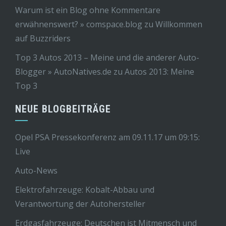
Warum ist ein Blog ohne Kommentare
erwähnenswert? » comspace.blog
zu
Willkommen
auf Buzzriders
Top 3 Autos 2013 – Meine und die anderer Auto-
Blogger » AutoNatives.de
zu
Autos 2013: Meine
Top 3
NEUE BLOGBEITRÄGE
Opel PSA Pressekonferenz am 09.11.17 um 09:15:
Live
Auto-News
Elektrofahrzeuge: Kobalt-Abbau und
Verantwortung der Autohersteller
Erdgasfahrzeuge: Deutschen ist Mitmensch und