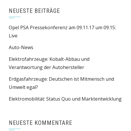
NEUESTE BEITRÄGE
Opel PSA Pressekonferenz am 09.11.17 um 09:15:
Live
Auto-News
Elektrofahrzeuge: Kobalt-Abbau und
Verantwortung der Autohersteller
Erdgasfahrzeuge: Deutschen ist Mitmensch und
Umwelt egal?
Elektromobilität: Status Quo und Marktentwicklung
NEUESTE KOMMENTARE