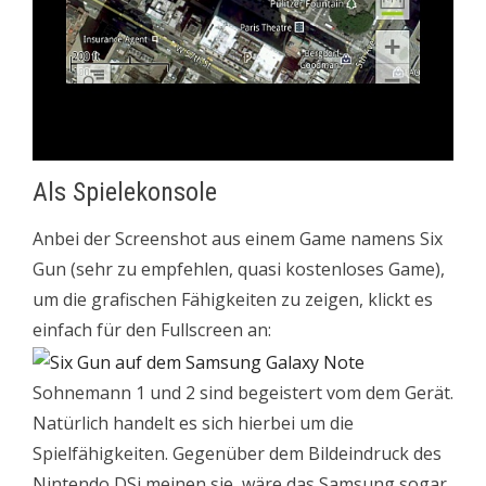
Als Spielekonsole
Anbei der Screenshot aus einem Game namens Six
Gun (sehr zu empfehlen, quasi kostenloses Game),
um die grafischen Fähigkeiten zu zeigen, klickt es
einfach für den Fullscreen an:
Sohnemann 1 und 2 sind begeistert vom dem Gerät.
Natürlich handelt es sich hierbei um die
Spielfähigkeiten. Gegenüber dem Bildeindruck des
Nintendo DSi meinen sie, wäre das Samsung sogar