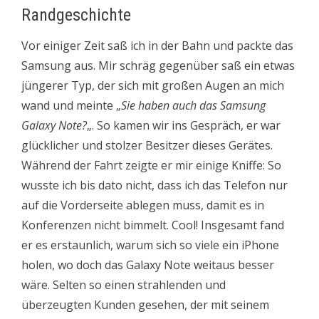
Randgeschichte
Vor einiger Zeit saß ich in der Bahn und packte das
Samsung aus. Mir schräg gegenüber saß ein etwas
jüngerer Typ, der sich mit großen Augen an mich
wand und meinte „
Sie haben auch das Samsung
Galaxy Note?
„. So kamen wir ins Gespräch, er war
glücklicher und stolzer Besitzer dieses Gerätes.
Während der Fahrt zeigte er mir einige Kniffe: So
wusste ich bis dato nicht, dass ich das Telefon nur
auf die Vorderseite ablegen muss, damit es in
Konferenzen nicht bimmelt. Cool! Insgesamt fand
er es erstaunlich, warum sich so viele ein iPhone
holen, wo doch das Galaxy Note weitaus besser
wäre. Selten so einen strahlenden und
überzeugten Kunden gesehen, der mit seinem