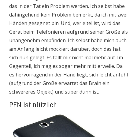
das in der Tat ein Problem werden. Ich selbst habe
dahingehend kein Problem bemerkt, da ich mit zwei
Händen gesegnet bin. Und, wer eitel ist, wird das
Gerät beim Telefonieren aufgrund seiner Größe als
unangenehm empfinden. Ich selbst habe mich auch
am Anfang leicht mockiert darüber, doch das hat
sich nun gelegt. Es fällt mir nicht mal mehr auf. Im
Gegenteil, ich mag es sogar mehr mittlerweile. Da
es hervorragend in der Hand liegt, sich leicht anfühl
(aufgrund der Größe erwartet das Brain ein
schwereres Objekt) und super dünn ist.
PEN ist nützlich