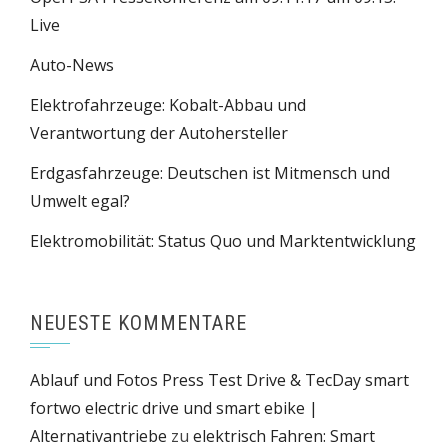
Live
Auto-News
Elektrofahrzeuge: Kobalt-Abbau und
Verantwortung der Autohersteller
Erdgasfahrzeuge: Deutschen ist Mitmensch und
Umwelt egal?
Elektromobilität: Status Quo und Marktentwicklung
NEUESTE KOMMENTARE
Ablauf und Fotos Press Test Drive & TecDay smart
fortwo electric drive und smart ebike |
Alternativantriebe
zu
elektrisch Fahren: Smart