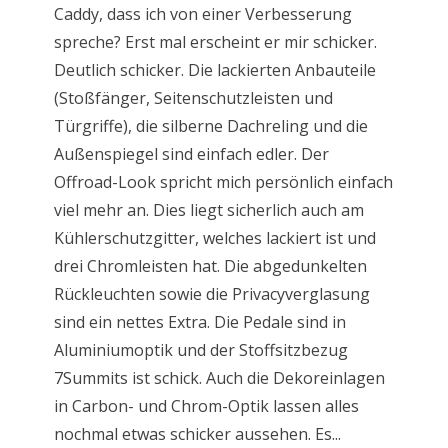
Caddy, dass ich von einer Verbesserung
spreche? Erst mal erscheint er mir schicker.
Deutlich schicker. Die lackierten Anbauteile
(Stoßfänger, Seitenschutzleisten und
Türgriffe), die silberne Dachreling und die
Außenspiegel sind einfach edler. Der
Offroad-Look spricht mich persönlich einfach
viel mehr an. Dies liegt sicherlich auch am
Kühlerschutzgitter, welches lackiert ist und
drei Chromleisten hat. Die abgedunkelten
Rückleuchten sowie die Privacyverglasung
sind ein nettes Extra. Die Pedale sind in
Aluminiumoptik und der Stoffsitzbezug
7Summits ist schick. Auch die Dekoreinlagen
in Carbon- und Chrom-Optik lassen alles
nochmal etwas schicker aussehen. Es...