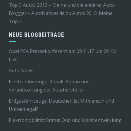
Top 3 Autos 2013 – Meine und die anderer Auto-
Blogger » AutoNatives.de
zu
Autos 2013: Meine
Top 3
NEUE BLOGBEITRÄGE
Opel PSA Pressekonferenz am 09.11.17 um 09:15:
Live
Auto-News
Elektrofahrzeuge: Kobalt-Abbau und
Verantwortung der Autohersteller
Erdgasfahrzeuge: Deutschen ist Mitmensch und
Umwelt egal?
Elektromobilität: Status Quo und Marktentwicklung