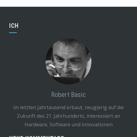
ICH
Robert Basic
Im letzten Jahrtausend erbaut, neugierig auf die
Zukunft des 21. Jahrhunderts, interessiert an
Hardware, Software und Innovationen