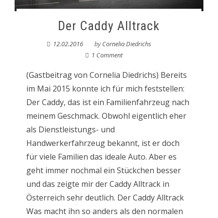
Der Caddy Alltrack
12.02.2016
by
Cornelia Diedrichs
1 Comment
(Gastbeitrag von Cornelia Diedrichs) Bereits
im Mai 2015 konnte ich für mich feststellen:
Der Caddy, das ist ein Familienfahrzeug nach
meinem Geschmack. Obwohl eigentlich eher
als Dienstleistungs- und
Handwerkerfahrzeug bekannt, ist er doch
für viele Familien das ideale Auto. Aber es
geht immer nochmal ein Stückchen besser
und das zeigte mir der Caddy Alltrack in
Österreich sehr deutlich. Der Caddy Alltrack
Was macht ihn so anders als den normalen