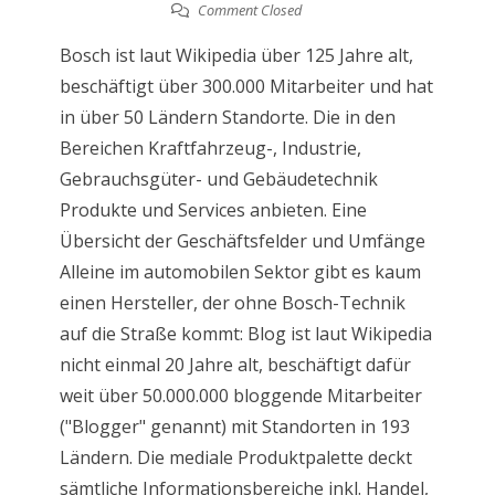
Comment Closed
Bosch ist laut Wikipedia über 125 Jahre alt,
beschäftigt über 300.000 Mitarbeiter und hat
in über 50 Ländern Standorte. Die in den
Bereichen Kraftfahrzeug-, Industrie,
Gebrauchsgüter- und Gebäudetechnik
Produkte und Services anbieten. Eine
Übersicht der Geschäftsfelder und Umfänge
Alleine im automobilen Sektor gibt es kaum
einen Hersteller, der ohne Bosch-Technik
auf die Straße kommt: Blog ist laut Wikipedia
nicht einmal 20 Jahre alt, beschäftigt dafür
weit über 50.000.000 bloggende Mitarbeiter
("Blogger" genannt) mit Standorten in 193
Ländern. Die mediale Produktpalette deckt
sämtliche Informationsbereiche inkl. Handel,