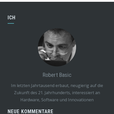
ICH
Robert Basic
Im letzten Jahrtausend erbaut, neugierig auf die
Zukunft des 21. Jahrhunderts, interessiert an
Hardware, Software und Innovationen
NEUE KOMMENTARE