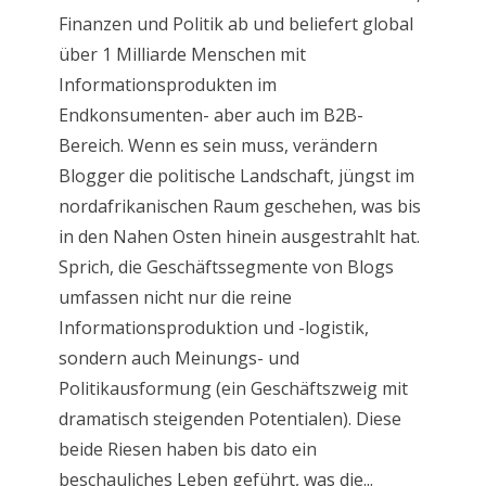
Finanzen und Politik ab und beliefert global
über 1 Milliarde Menschen mit
Informationsprodukten im
Endkonsumenten- aber auch im B2B-
Bereich. Wenn es sein muss, verändern
Blogger die politische Landschaft, jüngst im
nordafrikanischen Raum geschehen, was bis
in den Nahen Osten hinein ausgestrahlt hat.
Sprich, die Geschäftssegmente von Blogs
umfassen nicht nur die reine
Informationsproduktion und -logistik,
sondern auch Meinungs- und
Politikausformung (ein Geschäftszweig mit
dramatisch steigenden Potentialen). Diese
beide Riesen haben bis dato ein
beschauliches Leben geführt, was die...