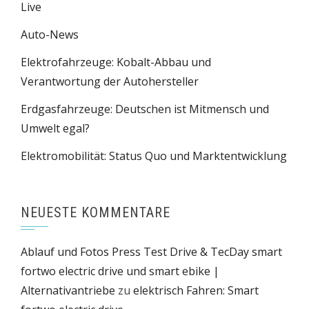
Live
Auto-News
Elektrofahrzeuge: Kobalt-Abbau und
Verantwortung der Autohersteller
Erdgasfahrzeuge: Deutschen ist Mitmensch und
Umwelt egal?
Elektromobilität: Status Quo und Marktentwicklung
NEUESTE KOMMENTARE
Ablauf und Fotos Press Test Drive & TecDay smart
fortwo electric drive und smart ebike |
Alternativantriebe
zu
elektrisch Fahren: Smart