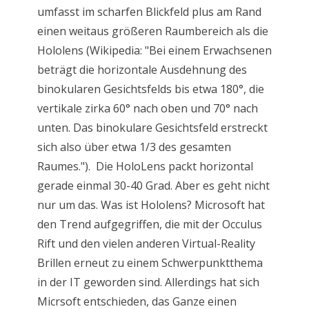
umfasst im scharfen Blickfeld plus am Rand
einen weitaus größeren Raumbereich als die
Hololens (Wikipedia: "Bei einem Erwachsenen
beträgt die horizontale Ausdehnung des
binokularen Gesichtsfelds bis etwa 180°, die
vertikale zirka 60° nach oben und 70° nach
unten. Das binokulare Gesichtsfeld erstreckt
sich also über etwa 1/3 des gesamten
Raumes."). Die HoloLens packt horizontal
gerade einmal 30-40 Grad. Aber es geht nicht
nur um das. Was ist Hololens? Microsoft hat
den Trend aufgegriffen, die mit der Occulus
Rift und den vielen anderen Virtual-Reality
Brillen erneut zu einem Schwerpunktthema
in der IT geworden sind. Allerdings hat sich
Micrsoft entschieden, das Ganze einen