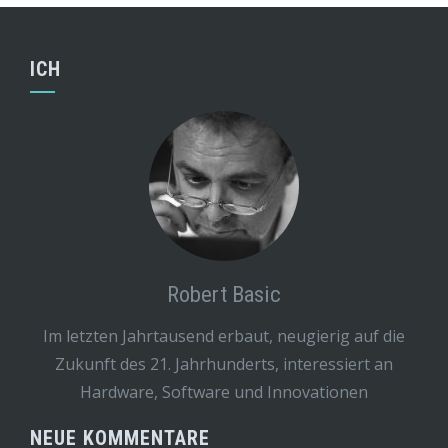
ICH
Robert Basic
Im letzten Jahrtausend erbaut, neugierig auf die
Zukunft des 21. Jahrhunderts, interessiert an
Hardware, Software und Innovationen
NEUE KOMMENTARE