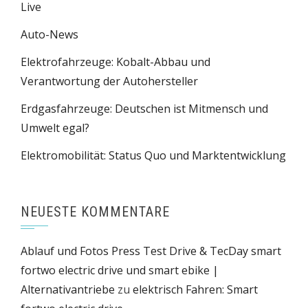
Live
Auto-News
Elektrofahrzeuge: Kobalt-Abbau und
Verantwortung der Autohersteller
Erdgasfahrzeuge: Deutschen ist Mitmensch und
Umwelt egal?
Elektromobilität: Status Quo und Marktentwicklung
NEUESTE KOMMENTARE
Ablauf und Fotos Press Test Drive & TecDay smart
fortwo electric drive und smart ebike |
Alternativantriebe
zu
elektrisch Fahren: Smart