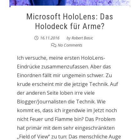
Microsoft HoloLens: Das
Holodeck für Arme?
16.11.2016
by
Robert Basic
No Comments
Ich versuche, meine ersten HoloLens-
Eindrücke zusammenzufassen. Aber das
Einordnen fällt mir ungemein schwer. Zu
krude erscheint mir die jetzige Technik. Auf
der anderen Seite loben irre viele
Blogger/Journalisten die Technik. Wie
kommt es, dass ich irgendwie im Jetzt noch
nicht Feuer und Flamme bin? Das Problem
hat primär mit dem sehr eingeschränkten
„Field of View“ zu tun: Das menschliche Auge