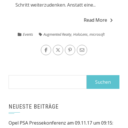
Schritt weiterzudenken. Anstatt eine...
Read More
Events
Augmented Reaity
,
HoloLens
,
microsoft
Suchen
nach:
NEUESTE BEITRÄGE
Opel PSA Pressekonferenz am 09.11.17 um 09:15: