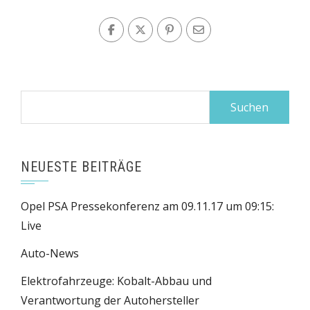
Suchen
nach:
NEUESTE BEITRÄGE
Opel PSA Pressekonferenz am 09.11.17 um 09:15:
Live
Auto-News
Elektrofahrzeuge: Kobalt-Abbau und
Verantwortung der Autohersteller