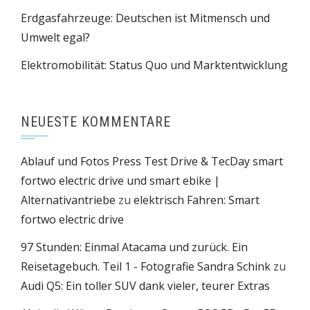
Erdgasfahrzeuge: Deutschen ist Mitmensch und
Umwelt egal?
Elektromobilität: Status Quo und Marktentwicklung
NEUESTE KOMMENTARE
Ablauf und Fotos Press Test Drive & TecDay smart
fortwo electric drive und smart ebike |
Alternativantriebe
zu
elektrisch Fahren: Smart
fortwo electric drive
97 Stunden: Einmal Atacama und zurück. Ein
Reisetagebuch. Teil 1 - Fotografie Sandra Schink
zu
Audi Q5: Ein toller SUV dank vieler, teurer Extras