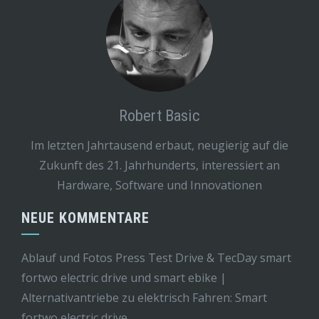
Robert Basic
Im letzten Jahrtausend erbaut, neugierig auf die
Zukunft des 21. Jahrhunderts, interessiert an
Hardware, Software und Innovationen
NEUE KOMMENTARE
Ablauf und Fotos Press Test Drive & TecDay smart
fortwo electric drive und smart ebike |
Alternativantriebe
zu
elektrisch Fahren: Smart
fortwo electric drive