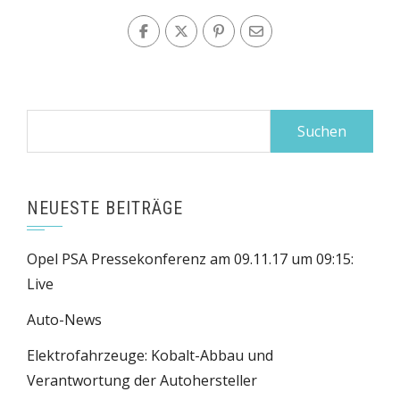
Suchen
nach:
NEUESTE BEITRÄGE
Opel PSA Pressekonferenz am 09.11.17 um 09:15:
Live
Auto-News
Elektrofahrzeuge: Kobalt-Abbau und
Verantwortung der Autohersteller