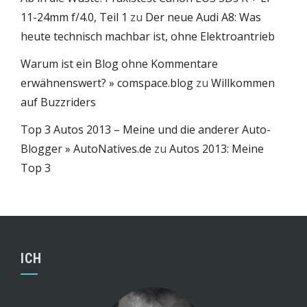
11-24mm f/4.0, Teil 1
zu
Der neue Audi A8: Was
heute technisch machbar ist, ohne Elektroantrieb
Warum ist ein Blog ohne Kommentare
erwähnenswert? » comspace.blog
zu
Willkommen
auf Buzzriders
Top 3 Autos 2013 – Meine und die anderer Auto-
Blogger » AutoNatives.de
zu
Autos 2013: Meine
Top 3
ICH