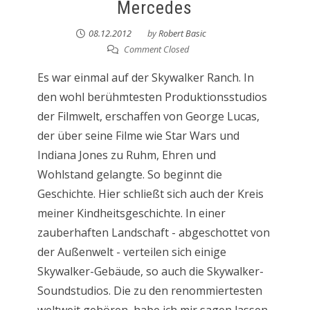
Mercedes
08.12.2012
by
Robert Basic
Comment Closed
Es war einmal auf der Skywalker Ranch. In
den wohl berühmtesten Produktionsstudios
der Filmwelt, erschaffen von George Lucas,
der über seine Filme wie Star Wars und
Indiana Jones zu Ruhm, Ehren und
Wohlstand gelangte. So beginnt die
Geschichte. Hier schließt sich auch der Kreis
meiner Kindheitsgeschichte. In einer
zauberhaften Landschaft - abgeschottet von
der Außenwelt - verteilen sich einige
Skywalker-Gebäude, so auch die Skywalker-
Soundstudios. Die zu den renommiertesten