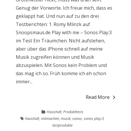
Genug der Vorworte. Ich freue mich, dass es
geklappt hat. Und nun auf zu den drei
Testberichten: 1. Romy Mlinzk auf
Snoopsmaus.de Play with me – Sonos Play:3
im Test Ein Träumchen. Nicht aufstehen,
aber über das iPhone schnell auf meine
Musik zugreifen können und Musik
abzuspielen. Mit Sonos kein Problem und
das mag ich so. Früh komme ich eh schon
immer...
Read More
Haushalt
,
Produkttests
haushalt
,
mitmachen
,
musik
,
sonos
,
sonos play:3
,
testprodukte