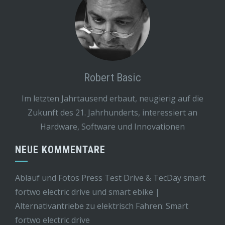
Robert Basic
Im letzten Jahrtausend erbaut, neugierig auf die
Zukunft des 21. Jahrhunderts, interessiert an
Hardware, Software und Innovationen
NEUE KOMMENTARE
Ablauf und Fotos Press Test Drive & TecDay smart
fortwo electric drive und smart ebike |
Alternativantriebe
zu
elektrisch Fahren: Smart
fortwo electric drive