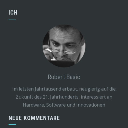
ICH
Robert Basic
Im letzten Jahrtausend erbaut, neugierig auf die
Zukunft des 21. Jahrhunderts, interessiert an
Hardware, Software und Innovationen
NEUE KOMMENTARE