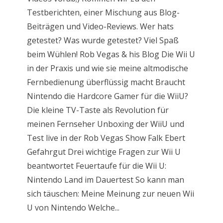
Testberichten, einer Mischung aus Blog-
Beiträgen und Video-Reviews. Wer hats
getestet? Was wurde getestet? Viel Spaß
beim Wühlen! Rob Vegas & his Blog Die Wii U
in der Praxis und wie sie meine altmodische
Fernbedienung überflüssig macht Braucht
Nintendo die Hardcore Gamer für die WiiU?
Die kleine TV-Taste als Revolution für
meinen Fernseher Unboxing der WiiU und
Test live in der Rob Vegas Show Falk Ebert
Gefahrgut Drei wichtige Fragen zur Wii U
beantwortet Feuertaufe für die Wii U:
Nintendo Land im Dauertest So kann man
sich täuschen: Meine Meinung zur neuen Wii
U von Nintendo Welche...