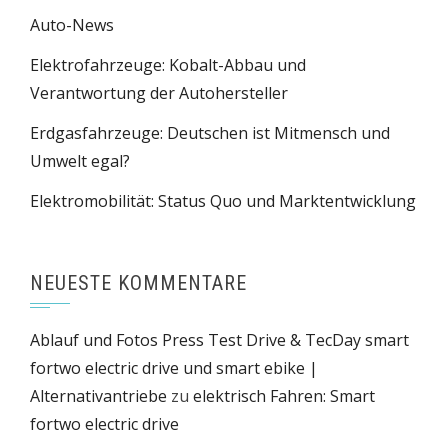
Auto-News
Elektrofahrzeuge: Kobalt-Abbau und
Verantwortung der Autohersteller
Erdgasfahrzeuge: Deutschen ist Mitmensch und
Umwelt egal?
Elektromobilität: Status Quo und Marktentwicklung
NEUESTE KOMMENTARE
Ablauf und Fotos Press Test Drive & TecDay smart
fortwo electric drive und smart ebike |
Alternativantriebe
zu
elektrisch Fahren: Smart
fortwo electric drive