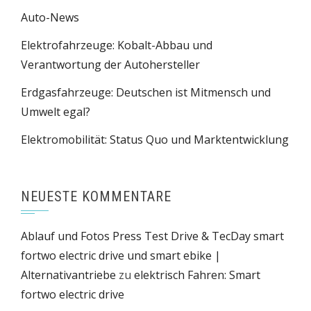
Auto-News
Elektrofahrzeuge: Kobalt-Abbau und
Verantwortung der Autohersteller
Erdgasfahrzeuge: Deutschen ist Mitmensch und
Umwelt egal?
Elektromobilität: Status Quo und Marktentwicklung
NEUESTE KOMMENTARE
Ablauf und Fotos Press Test Drive & TecDay smart
fortwo electric drive und smart ebike |
Alternativantriebe
zu
elektrisch Fahren: Smart
fortwo electric drive