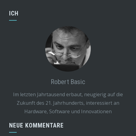
ICH
Robert Basic
Im letzten Jahrtausend erbaut, neugierig auf die
Zukunft des 21. Jahrhunderts, interessiert an
Hardware, Software und Innovationen
NEUE KOMMENTARE