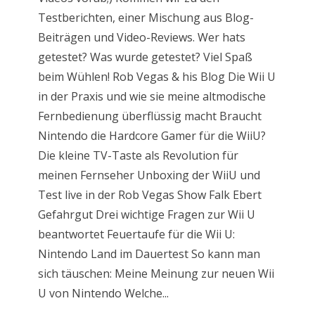
Testberichten, einer Mischung aus Blog-
Beiträgen und Video-Reviews. Wer hats
getestet? Was wurde getestet? Viel Spaß
beim Wühlen! Rob Vegas & his Blog Die Wii U
in der Praxis und wie sie meine altmodische
Fernbedienung überflüssig macht Braucht
Nintendo die Hardcore Gamer für die WiiU?
Die kleine TV-Taste als Revolution für
meinen Fernseher Unboxing der WiiU und
Test live in der Rob Vegas Show Falk Ebert
Gefahrgut Drei wichtige Fragen zur Wii U
beantwortet Feuertaufe für die Wii U:
Nintendo Land im Dauertest So kann man
sich täuschen: Meine Meinung zur neuen Wii
U von Nintendo Welche...