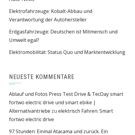
Elektrofahrzeuge: Kobalt-Abbau und
Verantwortung der Autohersteller
Erdgasfahrzeuge: Deutschen ist Mitmensch und
Umwelt egal?
Elektromobilität: Status Quo und Marktentwicklung
NEUESTE KOMMENTARE
Ablauf und Fotos Press Test Drive & TecDay smart
fortwo electric drive und smart ebike |
Alternativantriebe
zu
elektrisch Fahren: Smart
fortwo electric drive
97 Stunden: Einmal Atacama und zurück. Ein