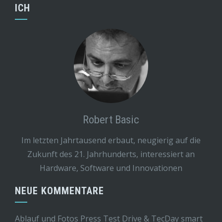
ICH
Robert Basic
Im letzten Jahrtausend erbaut, neugierig auf die
Zukunft des 21. Jahrhunderts, interessiert an
Hardware, Software und Innovationen
NEUE KOMMENTARE
Ablauf und Fotos Press Test Drive & TecDay smart