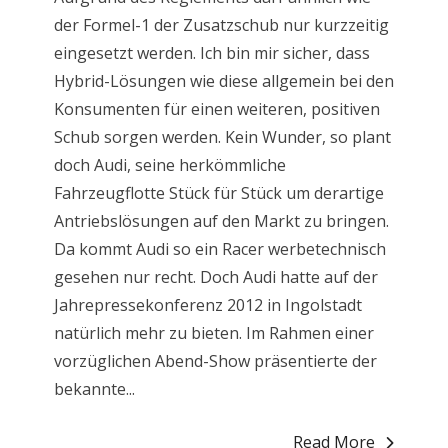
der Formel-1 der Zusatzschub nur kurzzeitig
eingesetzt werden. Ich bin mir sicher, dass
Hybrid-Lösungen wie diese allgemein bei den
Konsumenten für einen weiteren, positiven
Schub sorgen werden. Kein Wunder, so plant
doch Audi, seine herkömmliche
Fahrzeugflotte Stück für Stück um derartige
Antriebslösungen auf den Markt zu bringen.
Da kommt Audi so ein Racer werbetechnisch
gesehen nur recht. Doch Audi hatte auf der
Jahrepressekonferenz 2012 in Ingolstadt
natürlich mehr zu bieten. Im Rahmen einer
vorzüglichen Abend-Show präsentierte der
bekannte...
Read More