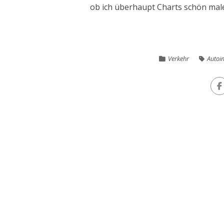
ob ich überhaupt Charts schön mal
Verkehr
Autoin