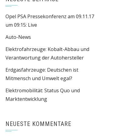
Opel PSA Pressekonferenz am 09.11.17
um 09:15: Live
Auto-News
Elektrofahrzeuge: Kobalt-Abbau und
Verantwortung der Autohersteller
Erdgasfahrzeuge: Deutschen ist
Mitmensch und Umwelt egal?
Elektromobilität: Status Quo und
Marktentwicklung
NEUESTE KOMMENTARE