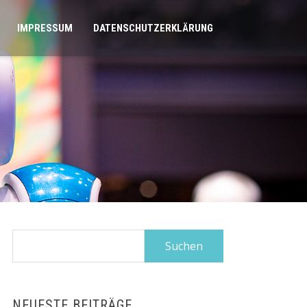
IMPRESSUM
DATENSCHUTZERKLÄRUNG
Suchen
nach:
NEUESTE BEITRÄGE