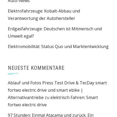
Auto-News
Elektrofahrzeuge: Kobalt-Abbau und
Verantwortung der Autohersteller
Erdgasfahrzeuge: Deutschen ist Mitmensch und
Umwelt egal?
Elektromobilität: Status Quo und Marktentwicklung
NEUESTE KOMMENTARE
Ablauf und Fotos Press Test Drive & TecDay smart
fortwo electric drive und smart ebike |
Alternativantriebe
zu
elektrisch Fahren: Smart
fortwo electric drive
97 Stunden: Einmal Atacama und zurück. Ein