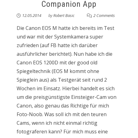
Companion App
12.05.2014
by
Robert Basic
2 Comments
Die Canon EOS M hatte ich bereits im Test
und war mit der Systemkamera super
zufrieden (auf FB hatte ich darüber
ausführlicher berichtet). Nun habe ich die
Canon EOS 1200D mit der good old
Spiegeltechnik (EOS M kommt ohne
Spieglein aus) als Testgerät seit rund 2
Wochen im Einsatz. Hierbei handelt es sich
um die preisgünstigste Einsteiger-Cam von
Canon, also genau das Richtige für mich
Foto-Noob. Was soll ich mit den teuren
Cams, wenn ich nicht einmal richtig
fotograferen kann? Für mich muss eine