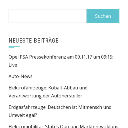
Suchen
nach:
NEUESTE BEITRÄGE
Opel PSA Pressekonferenz am 09.11.17 um 09:15:
Live
Auto-News
Elektrofahrzeuge: Kobalt-Abbau und
Verantwortung der Autohersteller
Erdgasfahrzeuge: Deutschen ist Mitmensch und
Umwelt egal?
Elektromobilität: Status Quo und Marktentwicklung