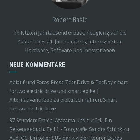
Robert Basic
Im letzten Jahrtausend erbaut, neugierig auf die
Zukunft des 21. Jahrhunderts, interessiert an
Hardware, Software und Innovationen
NEUE KOMMENTARE
Ablauf und Fotos Press Test Drive & TecDay smart
fortwo electric drive und smart ebike |
Alternativantriebe
zu
elektrisch Fahren: Smart
fortwo electric drive
97 Stunden: Einmal Atacama und zurück. Ein
Reisetagebuch. Teil 1 - Fotografie Sandra Schink
zu
Audi Q5: Ein toller SUV dank vieler, teurer Extras