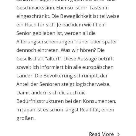
Geschmackssinn. Ebenso ist ihr Tastsinn
eingeschränkt. Die Beweglichkeit ist teilweise
ein Fluch für sich. Je nachdem wie fit ein
Senior geblieben ist, werden all die
Alterungserscheinungen früher oder später
dennoch eintreten. Was wir hören? Die
Gesellschaft "altert". Diese Aussage betrifft
soweit ich informiert bin alle europäischen
Länder. Die Bevölkerung schrumpft, der
Anteil der Senioren steigt logischerweise.
Damit ändern sich die auch die
Bedürfnisstrukturen bei den Konsumenten.
In Japan ist es schon längst Realtität, einen
großen...
Read More