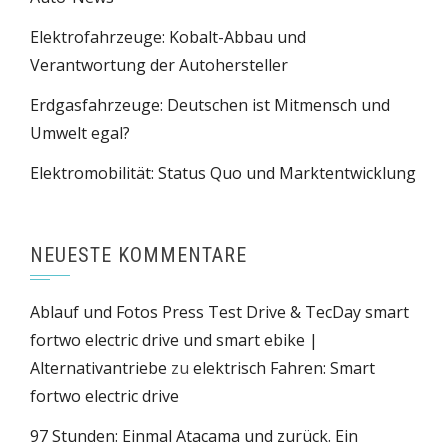
Elektrofahrzeuge: Kobalt-Abbau und
Verantwortung der Autohersteller
Erdgasfahrzeuge: Deutschen ist Mitmensch und
Umwelt egal?
Elektromobilität: Status Quo und Marktentwicklung
NEUESTE KOMMENTARE
Ablauf und Fotos Press Test Drive & TecDay smart
fortwo electric drive und smart ebike |
Alternativantriebe
zu
elektrisch Fahren: Smart
fortwo electric drive
97 Stunden: Einmal Atacama und zurück. Ein