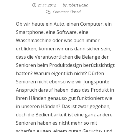
21.11.2012
by
Robert Basic
Comment Closed
Ob wir heute ein Auto, einen Computer, ein
Smartphone, eine Software, eine
Waschmaschine oder was auch immer
erblicken, können wir uns dann sicher sein,
dass die Verantwortlichen die Belange der
Senioren beim Produktdesign berücksichtigt
hatten? Warum eigentlich nicht? Dürfen
Senioren nicht ebenso wie wir Jungspunte
Anspruch darauf haben, dass das Produkt in
ihren Händen genauso gut funktioniert wie
in unseren Händen? Das ist zwar gegeben,
doch die Bedienbarkeit ist eine ganz andere.
Senioren haben es nicht mehr so mit
scharfen Augen, einem guten Geruchs- und