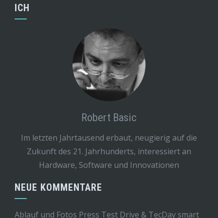
ICH
Robert Basic
Im letzten Jahrtausend erbaut, neugierig auf die
Zukunft des 21. Jahrhunderts, interessiert an
Hardware, Software und Innovationen
NEUE KOMMENTARE
Ablauf und Fotos Press Test Drive & TecDay smart