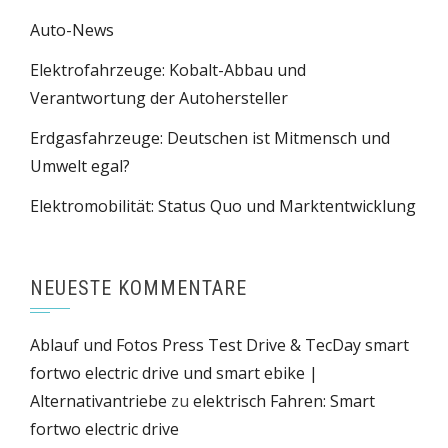
Auto-News
Elektrofahrzeuge: Kobalt-Abbau und
Verantwortung der Autohersteller
Erdgasfahrzeuge: Deutschen ist Mitmensch und
Umwelt egal?
Elektromobilität: Status Quo und Marktentwicklung
NEUESTE KOMMENTARE
Ablauf und Fotos Press Test Drive & TecDay smart
fortwo electric drive und smart ebike |
Alternativantriebe
zu
elektrisch Fahren: Smart
fortwo electric drive