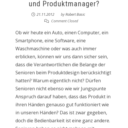
und Produktmanager?
21.11.2012
by
Robert Basic
Comment Closed
Ob wir heute ein Auto, einen Computer, ein
Smartphone, eine Software, eine
Waschmaschine oder was auch immer
erblicken, können wir uns dann sicher sein,
dass die Verantwortlichen die Belange der
Senioren beim Produktdesign berücksichtigt
hatten? Warum eigentlich nicht? Dürfen
Senioren nicht ebenso wie wir Jungspunte
Anspruch darauf haben, dass das Produkt in
ihren Händen genauso gut funktioniert wie
in unseren Händen? Das ist zwar gegeben,
doch die Bedienbarkeit ist eine ganz andere.