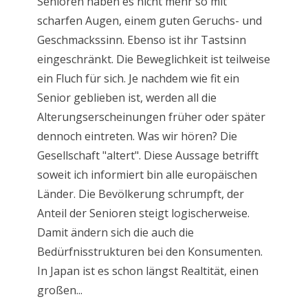
Senioren haben es nicht mehr so mit
scharfen Augen, einem guten Geruchs- und
Geschmackssinn. Ebenso ist ihr Tastsinn
eingeschränkt. Die Beweglichkeit ist teilweise
ein Fluch für sich. Je nachdem wie fit ein
Senior geblieben ist, werden all die
Alterungserscheinungen früher oder später
dennoch eintreten. Was wir hören? Die
Gesellschaft "altert". Diese Aussage betrifft
soweit ich informiert bin alle europäischen
Länder. Die Bevölkerung schrumpft, der
Anteil der Senioren steigt logischerweise.
Damit ändern sich die auch die
Bedürfnisstrukturen bei den Konsumenten.
In Japan ist es schon längst Realtität, einen
großen...