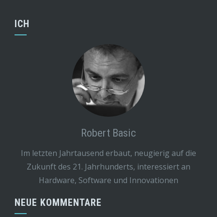
ICH
Robert Basic
Im letzten Jahrtausend erbaut, neugierig auf die
Zukunft des 21. Jahrhunderts, interessiert an
Hardware, Software und Innovationen
NEUE KOMMENTARE