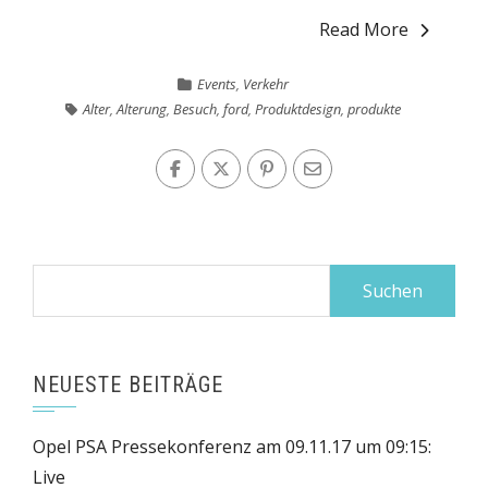
Read More
Events
,
Verkehr
Alter
,
Alterung
,
Besuch
,
ford
,
Produktdesign
,
produkte
Suchen
nach:
NEUESTE BEITRÄGE
Opel PSA Pressekonferenz am 09.11.17 um 09:15:
Live