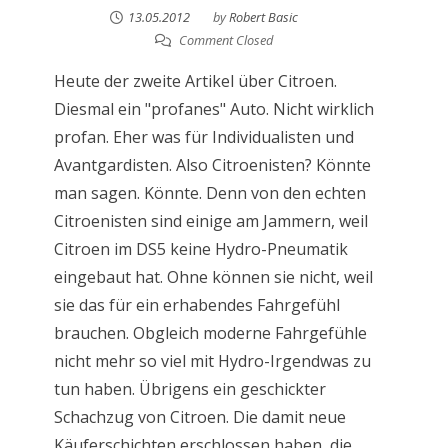
13.05.2012
by
Robert Basic
Comment Closed
Heute der zweite Artikel über Citroen.
Diesmal ein "profanes" Auto. Nicht wirklich
profan. Eher was für Individualisten und
Avantgardisten. Also Citroenisten? Könnte
man sagen. Könnte. Denn von den echten
Citroenisten sind einige am Jammern, weil
Citroen im DS5 keine Hydro-Pneumatik
eingebaut hat. Ohne können sie nicht, weil
sie das für ein erhabendes Fahrgefühl
brauchen. Obgleich moderne Fahrgefühle
nicht mehr so viel mit Hydro-Irgendwas zu
tun haben. Übrigens ein geschickter
Schachzug von Citroen. Die damit neue
Käuferschichten erschlossen haben, die