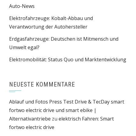
Auto-News
Elektrofahrzeuge: Kobalt-Abbau und
Verantwortung der Autohersteller
Erdgasfahrzeuge: Deutschen ist Mitmensch und
Umwelt egal?
Elektromobilität: Status Quo und Marktentwicklung
NEUESTE KOMMENTARE
Ablauf und Fotos Press Test Drive & TecDay smart
fortwo electric drive und smart ebike |
Alternativantriebe
zu
elektrisch Fahren: Smart
fortwo electric drive