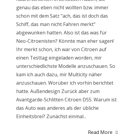
genau das eben nicht wollten bzw. immer
schon mit dem Satz "ach, das ist doch das
Schiff, das man nicht Fahren merkt"
abgewunken hatten. Also ist das was für
Neo-Citroenisten? Könnte man eher sagen!
Ihr merkt schon, ich war von Citroen auf
einen Testtag eingeladen worden, mir
unterschiedlichste Modelle anzuschauen. So
kam ich auch dazu, mir Multicity näher
anzuschauen. Worüber ich vorhin berichtet
hatte. Außendesign Zurück aber zum
Avantgarde-Schlitten Citroen DS5. Warum ist
das Auto was anderes als der übliche
Einheitsbrei? Zunächst einmal...
Read More