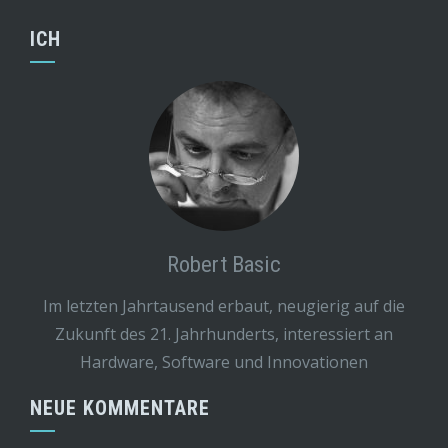
ICH
Robert Basic
Im letzten Jahrtausend erbaut, neugierig auf die
Zukunft des 21. Jahrhunderts, interessiert an
Hardware, Software und Innovationen
NEUE KOMMENTARE