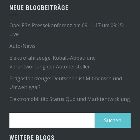
NEUE BLOGBEITRÄGE
Opel PSA Pressekonferenz am 09.11.17 um 09:15:
Live
Auto-News
Elektrofahrzeuge: Kobalt-Abbau und
Verantwortung der Autohersteller
Erdgasfahrzeuge: Deutschen ist Mitmensch und
Umwelt egal?
Elektromobilität: Status Quo und Marktentwicklung
Suchen
nach:
WEITERE BLOGS