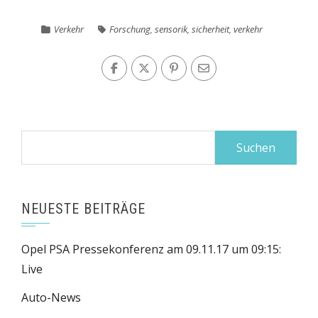
Verkehr
Forschung
,
sensorik
,
sicherheit
,
verkehr
Suchen
nach:
NEUESTE BEITRÄGE
Opel PSA Pressekonferenz am 09.11.17 um 09:15:
Live
Auto-News