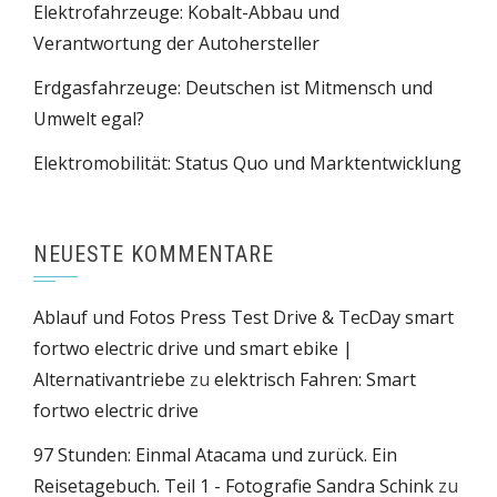
Elektrofahrzeuge: Kobalt-Abbau und
Verantwortung der Autohersteller
Erdgasfahrzeuge: Deutschen ist Mitmensch und
Umwelt egal?
Elektromobilität: Status Quo und Marktentwicklung
NEUESTE KOMMENTARE
Ablauf und Fotos Press Test Drive & TecDay smart
fortwo electric drive und smart ebike |
Alternativantriebe
zu
elektrisch Fahren: Smart
fortwo electric drive
97 Stunden: Einmal Atacama und zurück. Ein
Reisetagebuch. Teil 1 - Fotografie Sandra Schink
zu