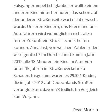
Fußgängerampel (ich glaube, er wollte einem
anderen Kind hinterherlaufen, das schon auf
der anderen Straßenseite war) nicht erwischt
wurde. Unseren Kindern, uns Eltern und uns
Autofahrern wird womöglich in nicht allzu
ferner Zukunft ein Stück Technik helfen
können. Zunächst, von welchen Zahlen reden
wir eigentlich? Im Durchschnitt kam im Jahr
2012 alle 18 Minuten ein Kind im Alter von
unter 15 Jahren im Straßenverkehr zu
Schaden. Insgesamt waren es 29.321 Kinder,
die im Jahr 2012 auf Deutschlands Straßen
verunglückten, davon 73 tödlich. Im Vergleich
zum Vorjahr...
Read More