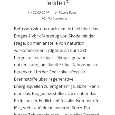
leisten?
26.05.2014
by
Robert Basic
No Comments
Befassen wir uns nach dem Artikel über das
Erdgas-Hybridfahrzeug von Skoda mit der
Frage, ob man anstelle von natürlich
vorkommenden Erdgas auch künstlich
hergestelltes Erdgas - Biogas genannt -
nutzen kann, um damit Erdgasfahrzeuge zu
betanken. Um der Endlichkeit fossiler
Brennstoffe über regenerative
Energiequellen zu entgehen? Ja, sicher kann
man das. Biogas herstellen. Ob es aber das
Problem der Endlichkeit fossiler Brennstoffe
löst, steht auf einem anderen Stern. Ein