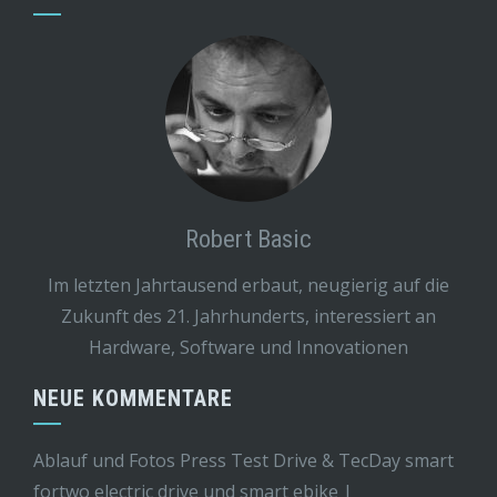
Robert Basic
Im letzten Jahrtausend erbaut, neugierig auf die
Zukunft des 21. Jahrhunderts, interessiert an
Hardware, Software und Innovationen
NEUE KOMMENTARE
Ablauf und Fotos Press Test Drive & TecDay smart
fortwo electric drive und smart ebike |